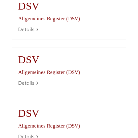
DSV
Allgemeines Register (DSV)
Details
DSV
Allgemeines Register (DSV)
Details
DSV
Allgemeines Register (DSV)
Details