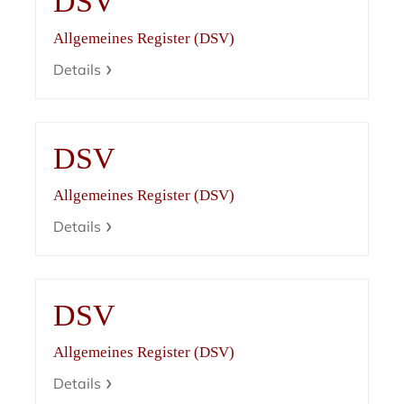
DSV
Allgemeines Register (DSV)
Details
DSV
Allgemeines Register (DSV)
Details
DSV
Allgemeines Register (DSV)
Details