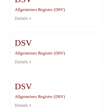
Allgemeines Register (DSV)
Details
DSV
Allgemeines Register (DSV)
Details
DSV
Allgemeines Register (DSV)
Details