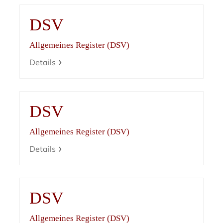
DSV
Allgemeines Register (DSV)
Details
DSV
Allgemeines Register (DSV)
Details
DSV
Allgemeines Register (DSV)