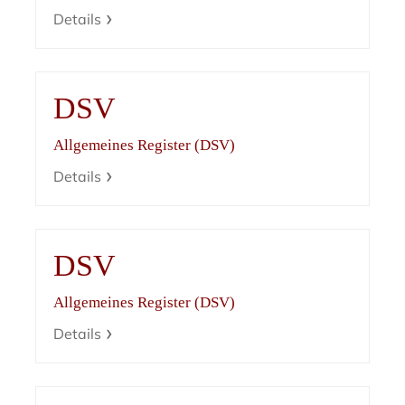
Details
DSV
Allgemeines Register (DSV)
Details
DSV
Allgemeines Register (DSV)
Details