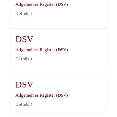
Allgemeines Register (DSV)
Details
DSV
Allgemeines Register (DSV)
Details
DSV
Allgemeines Register (DSV)
Details