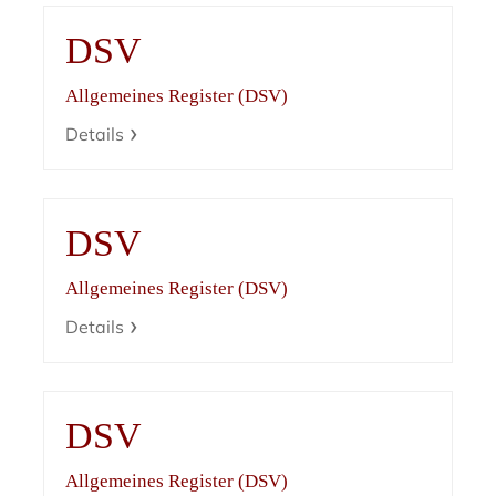
DSV
Allgemeines Register (DSV)
Details
DSV
Allgemeines Register (DSV)
Details
DSV
Allgemeines Register (DSV)