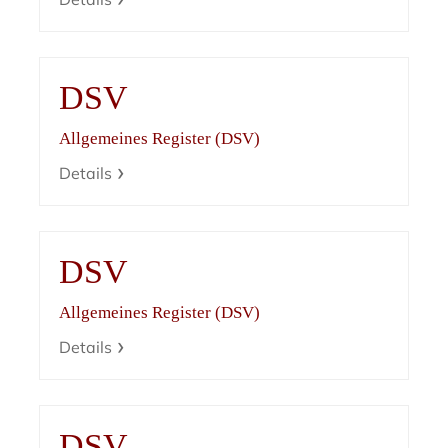
DSV
Allgemeines Register (DSV)
Details
DSV
Allgemeines Register (DSV)
Details
DSV