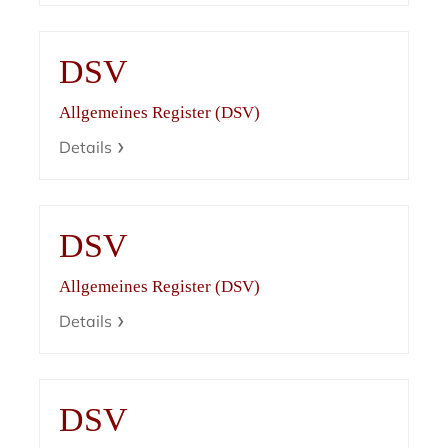
DSV
Allgemeines Register (DSV)
Details
DSV
Allgemeines Register (DSV)
Details
DSV