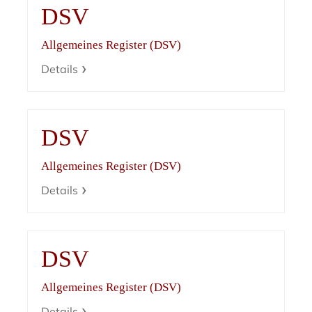
DSV
Allgemeines Register (DSV)
Details
DSV
Allgemeines Register (DSV)
Details
DSV
Allgemeines Register (DSV)
Details