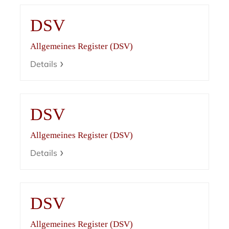
DSV
Allgemeines Register (DSV)
Details
DSV
Allgemeines Register (DSV)
Details
DSV
Allgemeines Register (DSV)