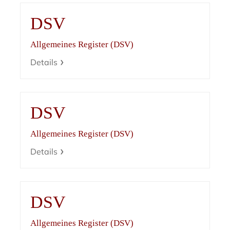
DSV
Allgemeines Register (DSV)
Details
DSV
Allgemeines Register (DSV)
Details
DSV
Allgemeines Register (DSV)