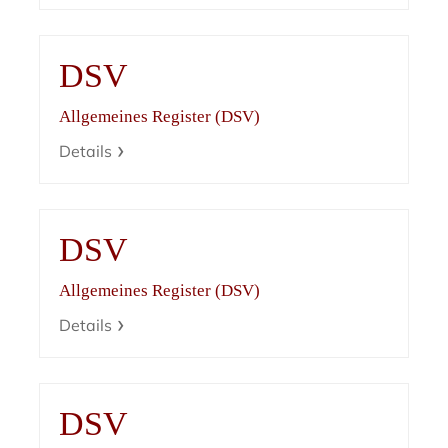
DSV
Allgemeines Register (DSV)
Details
DSV
Allgemeines Register (DSV)
Details
DSV