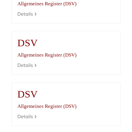
Allgemeines Register (DSV)
Details
DSV
Allgemeines Register (DSV)
Details
DSV
Allgemeines Register (DSV)
Details