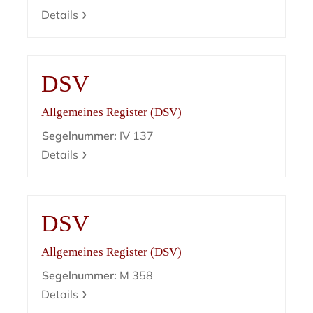
Details
DSV
Allgemeines Register (DSV)
Segelnummer:
IV 137
Details
DSV
Allgemeines Register (DSV)
Segelnummer:
M 358
Details