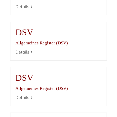
Details
DSV
Allgemeines Register (DSV)
Details
DSV
Allgemeines Register (DSV)
Details