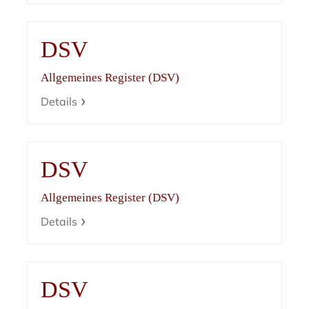
DSV
Allgemeines Register (DSV)
Details
DSV
Allgemeines Register (DSV)
Details
DSV