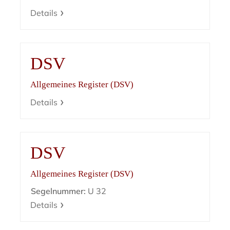
Details
DSV
Allgemeines Register (DSV)
Details
DSV
Allgemeines Register (DSV)
Segelnummer:
U 32
Details