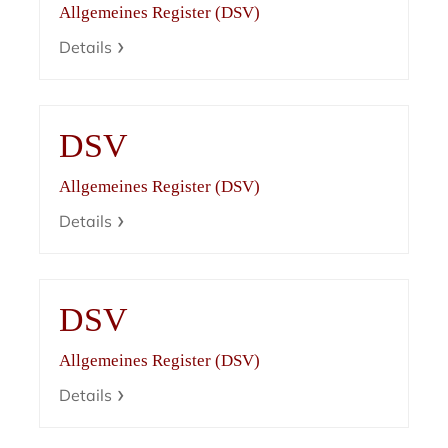
Allgemeines Register (DSV)
Details
DSV
Allgemeines Register (DSV)
Details
DSV
Allgemeines Register (DSV)
Details