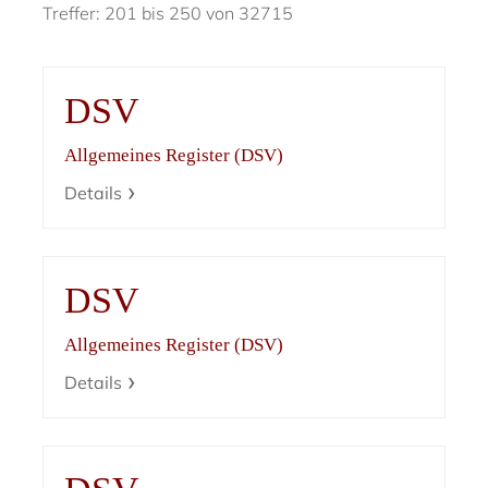
Treffer: 201 bis 250 von 32715
DSV
Allgemeines Register (DSV)
Details
DSV
Allgemeines Register (DSV)
Details