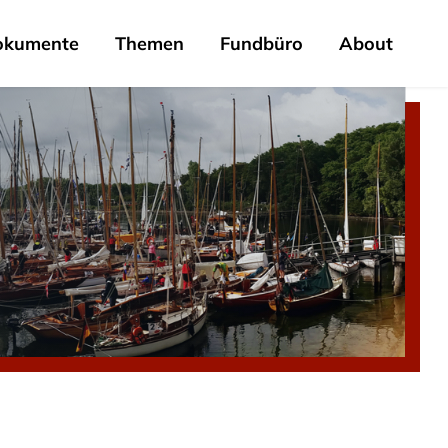
okumente
Themen
Fundbüro
About