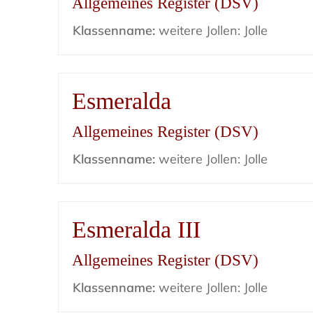
Allgemeines Register (DSV)
Klassenname:
weitere Jollen: Jolle
Esmeralda
Allgemeines Register (DSV)
Klassenname:
weitere Jollen: Jolle
Esmeralda III
Allgemeines Register (DSV)
Klassenname:
weitere Jollen: Jolle