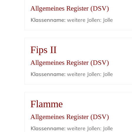
Allgemeines Register (DSV)
Klassenname:
weitere Jollen: Jolle
Fips II
Allgemeines Register (DSV)
Klassenname:
weitere Jollen: Jolle
Flamme
Allgemeines Register (DSV)
Klassenname:
weitere Jollen: Jolle