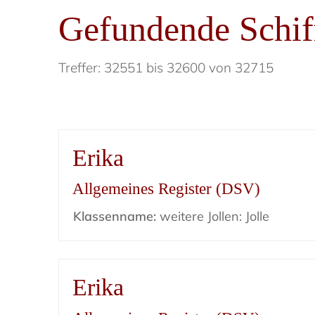
Gefundende Schif
Treffer: 32551 bis 32600 von 32715
Erika
Allgemeines Register (DSV)
Klassenname:
weitere Jollen: Jolle
Erika