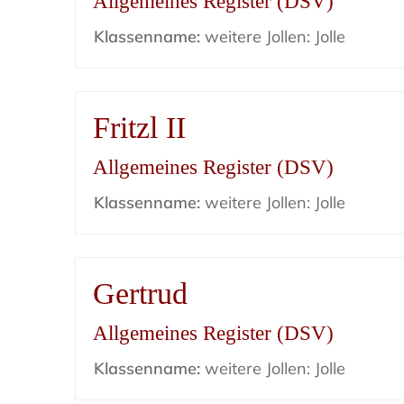
Allgemeines Register (DSV)
Klassenname:
weitere Jollen: Jolle
Fritzl II
Allgemeines Register (DSV)
Klassenname:
weitere Jollen: Jolle
Gertrud
Allgemeines Register (DSV)
Klassenname:
weitere Jollen: Jolle