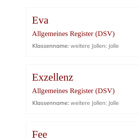
Eva
Allgemeines Register (DSV)
Klassenname:
weitere Jollen: Jolle
Exzellenz
Allgemeines Register (DSV)
Klassenname:
weitere Jollen: Jolle
Fee