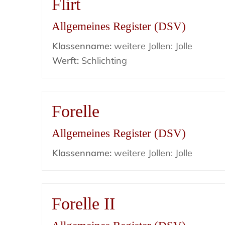
Flirt
Allgemeines Register (DSV)
Klassenname:
weitere Jollen: Jolle
Werft:
Schlichting
Forelle
Allgemeines Register (DSV)
Klassenname:
weitere Jollen: Jolle
Forelle II