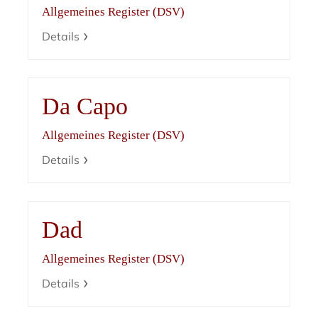
Allgemeines Register (DSV)
Details
Da Capo
Allgemeines Register (DSV)
Details
Dad
Allgemeines Register (DSV)
Details