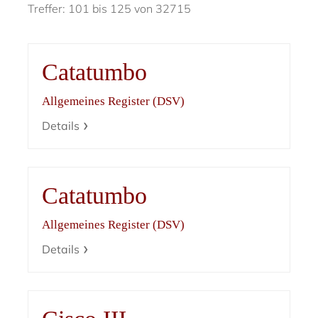
Treffer: 101 bis 125 von 32715
Catatumbo
Allgemeines Register (DSV)
Details
Catatumbo
Allgemeines Register (DSV)
Details