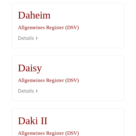
Daheim
Allgemeines Register (DSV)
Details
Daisy
Allgemeines Register (DSV)
Details
Daki II
Allgemeines Register (DSV)