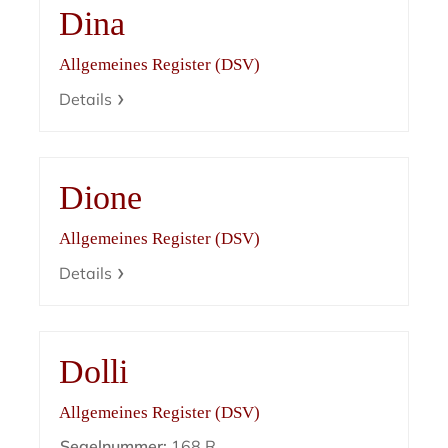
Dina
Allgemeines Register (DSV)
Details
Dione
Allgemeines Register (DSV)
Details
Dolli
Allgemeines Register (DSV)
Segelnummer:
168 R