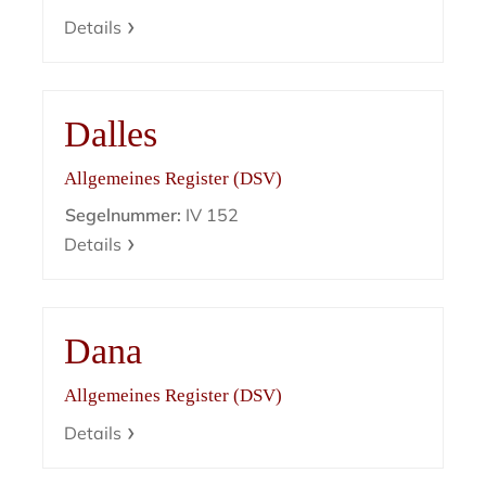
Details
Dalles
Allgemeines Register (DSV)
Segelnummer:
IV 152
Details
Dana
Allgemeines Register (DSV)
Details