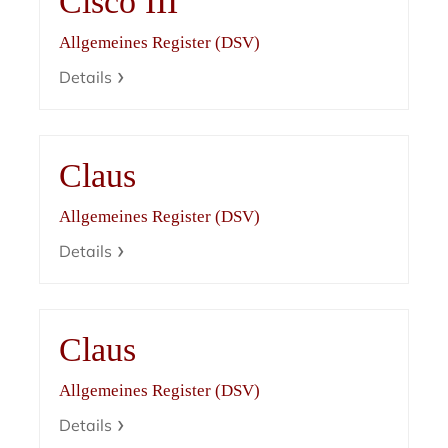
Cisco III
Allgemeines Register (DSV)
Details
Claus
Allgemeines Register (DSV)
Details
Claus
Allgemeines Register (DSV)
Details