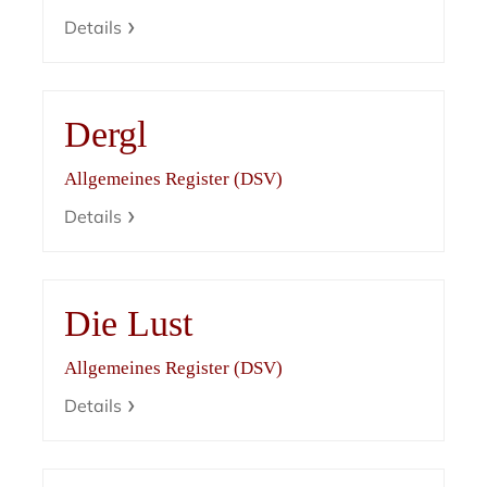
Details
Dergl
Allgemeines Register (DSV)
Details
Die Lust
Allgemeines Register (DSV)
Details