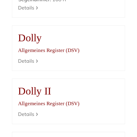
Details
Dolly
Allgemeines Register (DSV)
Details
Dolly II
Allgemeines Register (DSV)
Details