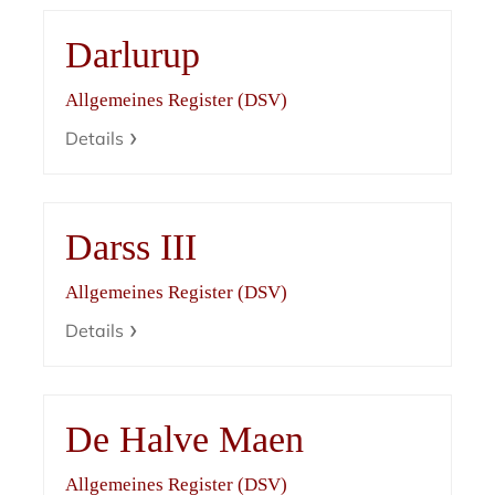
Darlurup
Allgemeines Register (DSV)
Details
Darss III
Allgemeines Register (DSV)
Details
De Halve Maen
Allgemeines Register (DSV)