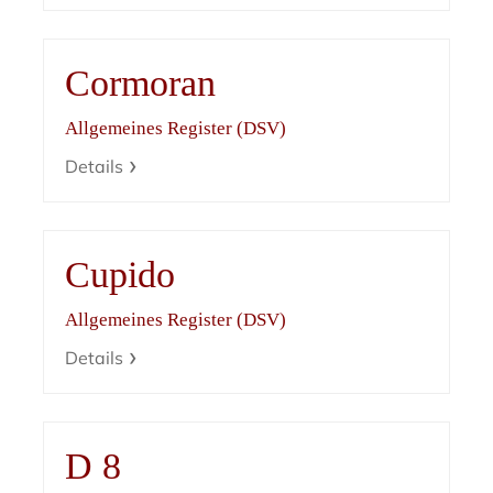
Cormoran
Allgemeines Register (DSV)
Details
Cupido
Allgemeines Register (DSV)
Details
D 8