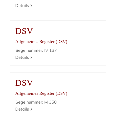
Details
DSV
Allgemeines Register (DSV)
Segelnummer:
IV 137
Details
DSV
Allgemeines Register (DSV)
Segelnummer:
M 358
Details