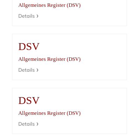
Allgemeines Register (DSV)
Details
DSV
Allgemeines Register (DSV)
Details
DSV
Allgemeines Register (DSV)
Details