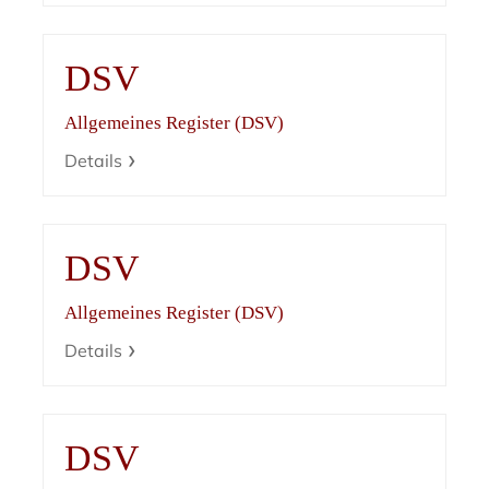
DSV
Allgemeines Register (DSV)
Details
DSV
Allgemeines Register (DSV)
Details
DSV