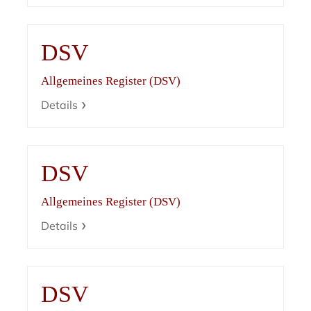
DSV
Allgemeines Register (DSV)
Details
DSV
Allgemeines Register (DSV)
Details
DSV