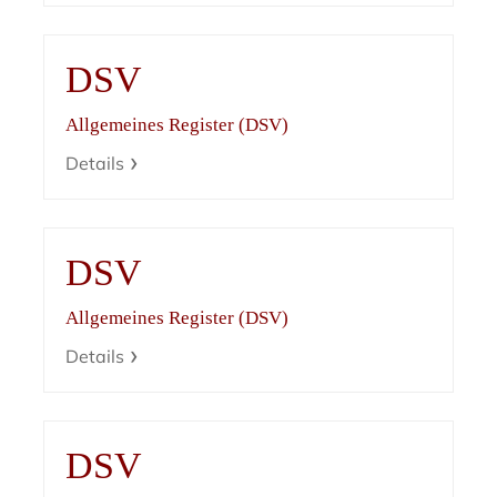
DSV
Allgemeines Register (DSV)
Details
DSV
Allgemeines Register (DSV)
Details
DSV