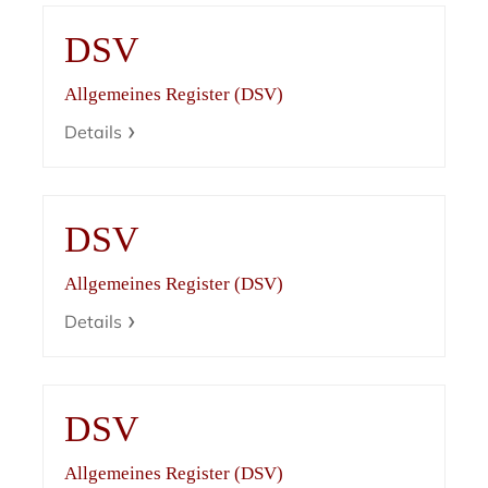
DSV
Allgemeines Register (DSV)
Details
DSV
Allgemeines Register (DSV)
Details
DSV
Allgemeines Register (DSV)