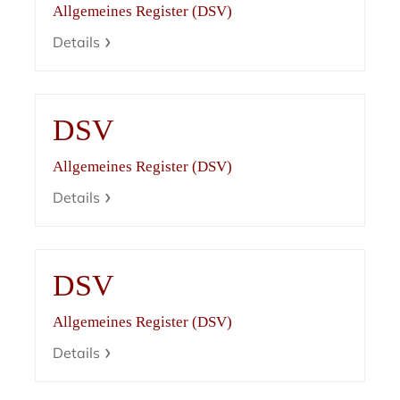
Allgemeines Register (DSV)
Details
DSV
Allgemeines Register (DSV)
Details
DSV
Allgemeines Register (DSV)
Details