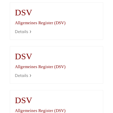
DSV
Allgemeines Register (DSV)
Details
DSV
Allgemeines Register (DSV)
Details
DSV
Allgemeines Register (DSV)