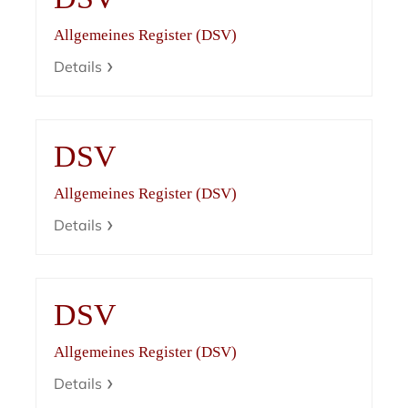
Allgemeines Register (DSV)
Details
DSV
Allgemeines Register (DSV)
Details
DSV
Allgemeines Register (DSV)
Details