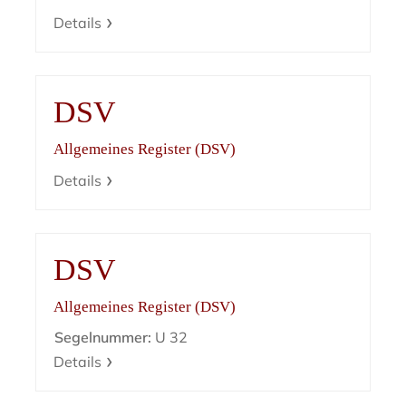
Details
DSV
Allgemeines Register (DSV)
Details
DSV
Allgemeines Register (DSV)
Segelnummer:
U 32
Details