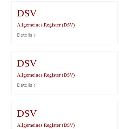
DSV
Allgemeines Register (DSV)
Details
DSV
Allgemeines Register (DSV)
Details
DSV
Allgemeines Register (DSV)