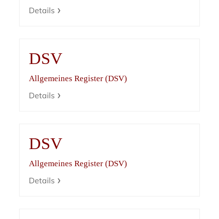
Details
DSV
Allgemeines Register (DSV)
Details
DSV
Allgemeines Register (DSV)
Details