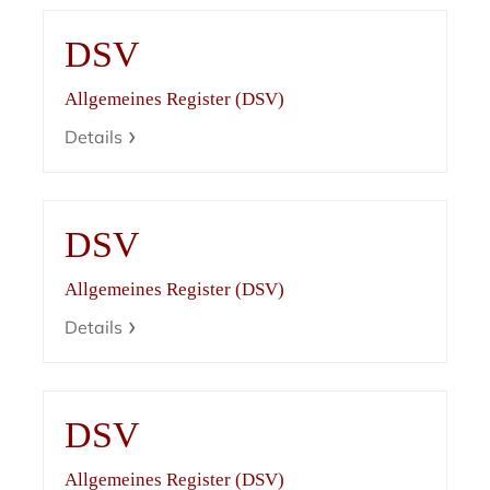
DSV
Allgemeines Register (DSV)
Details
DSV
Allgemeines Register (DSV)
Details
DSV
Allgemeines Register (DSV)