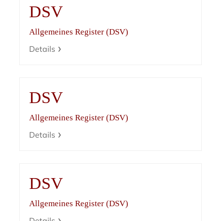
DSV
Allgemeines Register (DSV)
Details
DSV
Allgemeines Register (DSV)
Details
DSV
Allgemeines Register (DSV)
Details