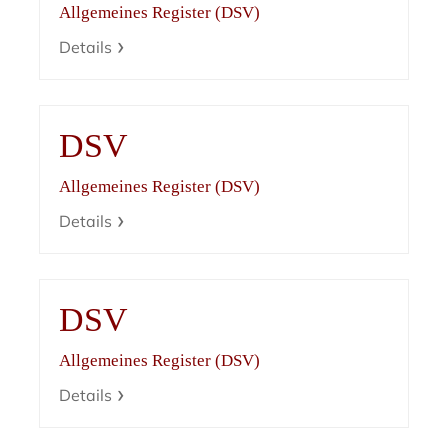
Allgemeines Register (DSV)
Details
DSV
Allgemeines Register (DSV)
Details
DSV
Allgemeines Register (DSV)
Details