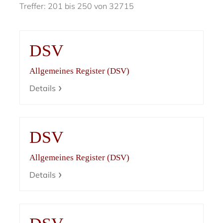
Treffer: 201 bis 250 von 32715
DSV
Allgemeines Register (DSV)
Details
DSV
Allgemeines Register (DSV)
Details