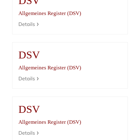
DSV
Allgemeines Register (DSV)
Details
DSV
Allgemeines Register (DSV)
Details
DSV
Allgemeines Register (DSV)
Details