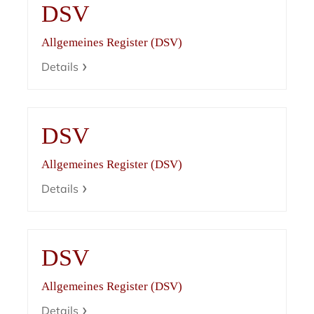
DSV
Allgemeines Register (DSV)
Details
DSV
Allgemeines Register (DSV)
Details
DSV
Allgemeines Register (DSV)
Details