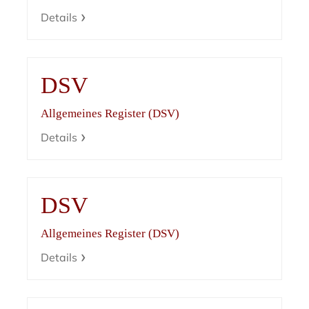
Details
DSV
Allgemeines Register (DSV)
Details
DSV
Allgemeines Register (DSV)
Details