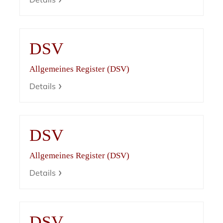
DSV
Allgemeines Register (DSV)
Details
DSV
Allgemeines Register (DSV)
Details
DSV