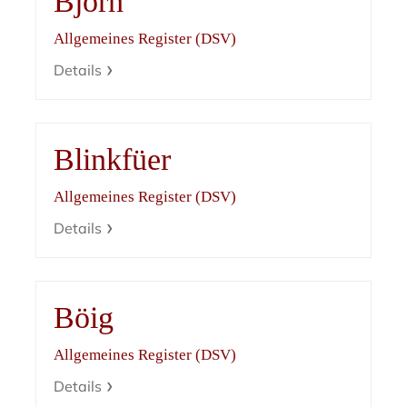
Björn
Allgemeines Register (DSV)
Details
Blinkfüer
Allgemeines Register (DSV)
Details
Böig
Allgemeines Register (DSV)
Details