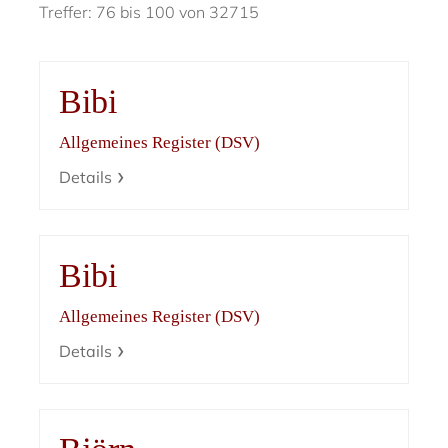
Treffer: 76 bis 100 von 32715
Bibi
Allgemeines Register (DSV)
Details
Bibi
Allgemeines Register (DSV)
Details