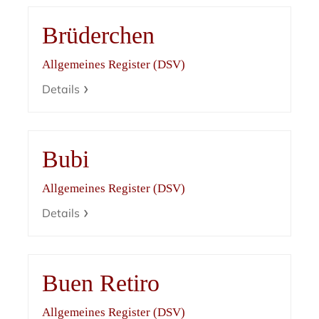
Brüderchen
Allgemeines Register (DSV)
Details
Bubi
Allgemeines Register (DSV)
Details
Buen Retiro
Allgemeines Register (DSV)