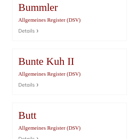
Bummler
Allgemeines Register (DSV)
Details
Bunte Kuh II
Allgemeines Register (DSV)
Details
Butt
Allgemeines Register (DSV)
Details