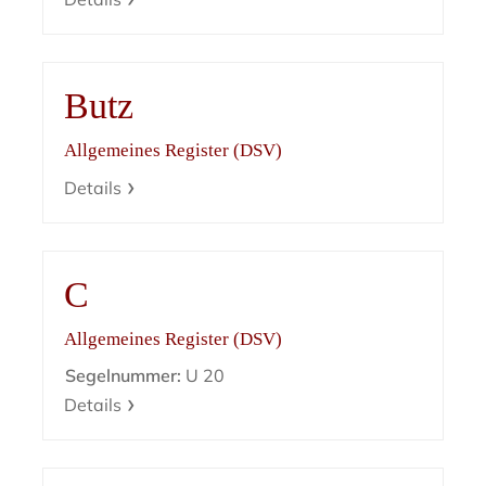
Butz
Allgemeines Register (DSV)
Details
C
Allgemeines Register (DSV)
Segelnummer:
U 20
Details