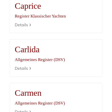
Caprice
Register Klassischer Yachten
Details
Carlida
Allgemeines Register (DSV)
Details
Carmen
Allgemeines Register (DSV)
Details