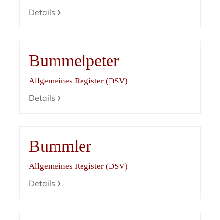
Details
Bummelpeter
Allgemeines Register (DSV)
Details
Bummler
Allgemeines Register (DSV)
Details