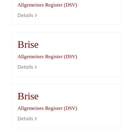
Allgemeines Register (DSV)
Details
Brise
Allgemeines Register (DSV)
Details
Brise
Allgemeines Register (DSV)
Details