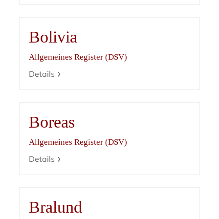
Bolivia
Allgemeines Register (DSV)
Details
Boreas
Allgemeines Register (DSV)
Details
Bralund