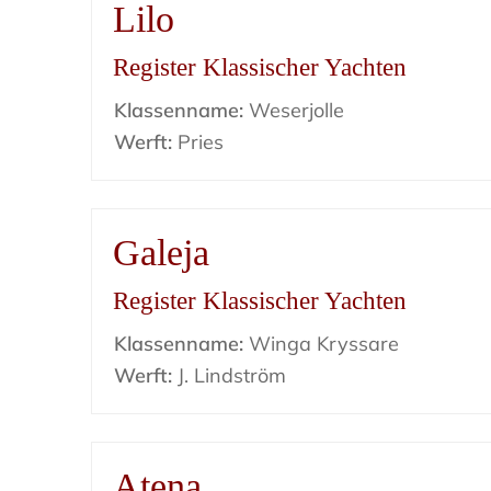
Lilo
Register Klassischer Yachten
Klassenname:
Weserjolle
Werft:
Pries
Galeja
Register Klassischer Yachten
Klassenname:
Winga Kryssare
Werft:
J. Lindström
Atena