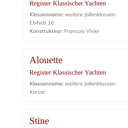
Register Klassischer Yachten
Klassenname:
weitere Jollenklassen:
Ebiheb 16
Konstrukteur:
Francois Vivier
Alouette
Register Klassischer Yachten
Klassenname:
weitere Jollenklassen:
Korsar
Stine