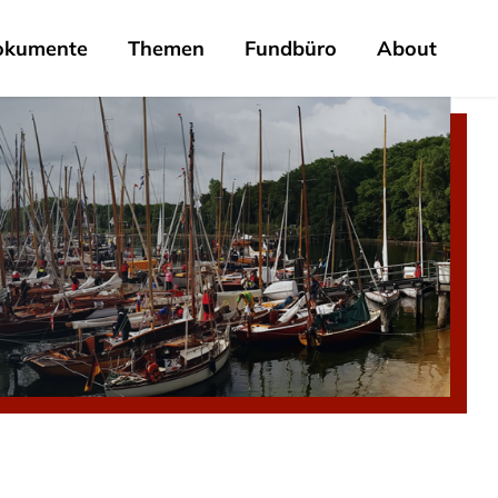
okumente
Themen
Fundbüro
About