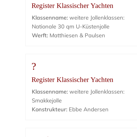
Register Klassischer Yachten
Klassenname:
weitere Jollenklassen:
Nationale 30 qm U-Küstenjolle
Werft:
Matthiesen & Paulsen
?
Register Klassischer Yachten
Klassenname:
weitere Jollenklassen:
Smakkejolle
Konstrukteur:
Ebbe Andersen