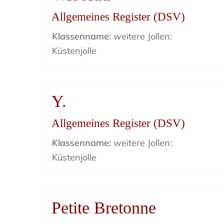
Allgemeines Register (DSV)
Klassenname:
weitere Jollen:
Küstenjolle
Y.
Allgemeines Register (DSV)
Klassenname:
weitere Jollen:
Küstenjolle
Petite Bretonne