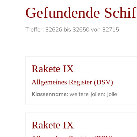
Gefundende Schif
Treffer: 32626 bis 32650 von 32715
Rakete IX
Allgemeines Register (DSV)
Klassenname:
weitere Jollen: Jolle
Rakete IX