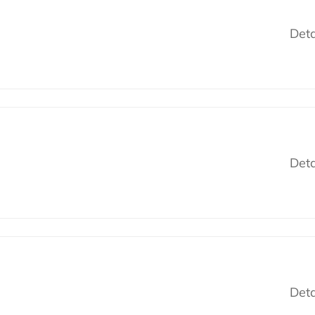
Deta
Deta
Deta