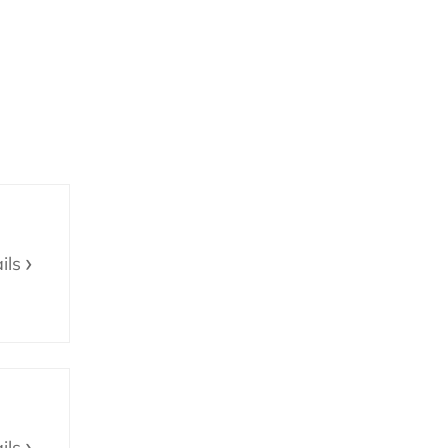
ils
ils