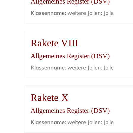
Allgemeines Register (DSV)
Klassenname:
weitere Jollen: Jolle
Rakete VIII
Allgemeines Register (DSV)
Klassenname:
weitere Jollen: Jolle
Rakete X
Allgemeines Register (DSV)
Klassenname:
weitere Jollen: Jolle