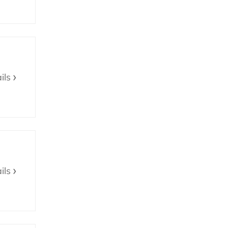
ils
ils