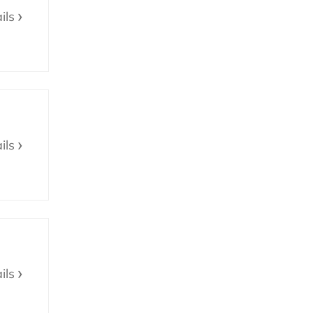
ils
ils
ils