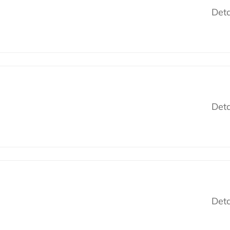
Deta
Deta
Deta