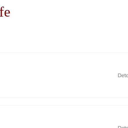
fe
Deta
Deta