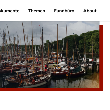
okumente
Themen
Fundbüro
About