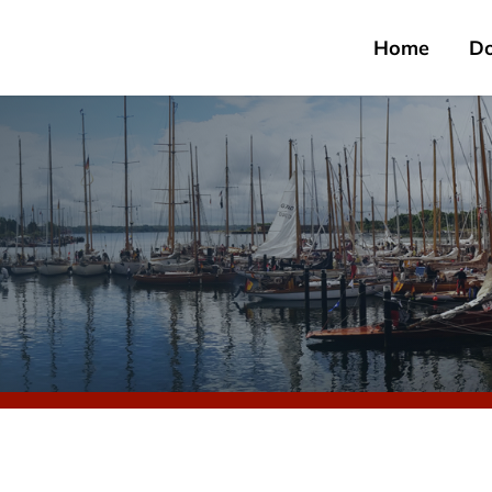
Home
D