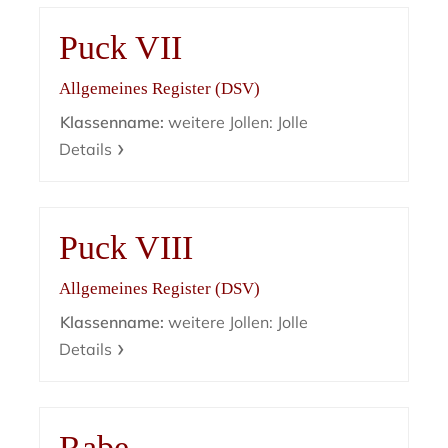
Puck VII
Allgemeines Register (DSV)
Klassenname:
weitere Jollen: Jolle
Details
Puck VIII
Allgemeines Register (DSV)
Klassenname:
weitere Jollen: Jolle
Details
Rabe