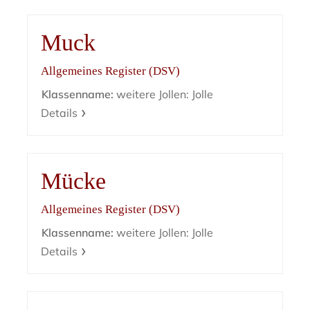
Muck
Allgemeines Register (DSV)
Klassenname:
weitere Jollen: Jolle
Details
Mücke
Allgemeines Register (DSV)
Klassenname:
weitere Jollen: Jolle
Details