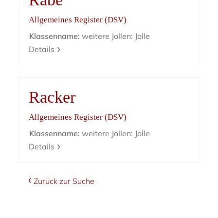
Allgemeines Register (DSV)
Klassenname:
weitere Jollen: Jolle
Details
Racker
Allgemeines Register (DSV)
Klassenname:
weitere Jollen: Jolle
Details
Zurück zur Suche