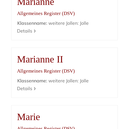
Marianne
Allgemeines Register (DSV)
Klassenname:
weitere Jollen: Jolle
Details
Marianne II
Allgemeines Register (DSV)
Klassenname:
weitere Jollen: Jolle
Details
Marie
Allgemeines Register (DSV)