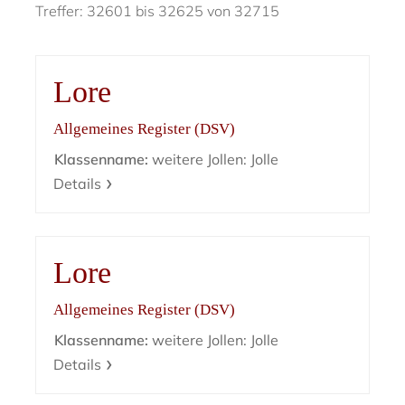
Treffer: 32601 bis 32625 von 32715
Lore
Allgemeines Register (DSV)
Klassenname:
weitere Jollen: Jolle
Details
Lore
Allgemeines Register (DSV)
Klassenname:
weitere Jollen: Jolle
Details