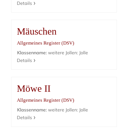
Details
Mäuschen
Allgemeines Register (DSV)
Klassenname:
weitere Jollen: Jolle
Details
Möwe II
Allgemeines Register (DSV)
Klassenname:
weitere Jollen: Jolle
Details