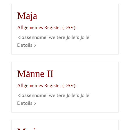
Maja
Allgemeines Register (DSV)
Klassenname:
weitere Jollen: Jolle
Details
Männe II
Allgemeines Register (DSV)
Klassenname:
weitere Jollen: Jolle
Details