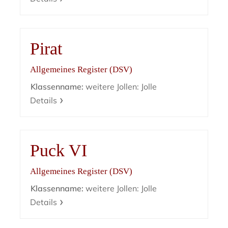
Pirat
Allgemeines Register (DSV)
Klassenname:
weitere Jollen: Jolle
Details
Puck VI
Allgemeines Register (DSV)
Klassenname:
weitere Jollen: Jolle
Details