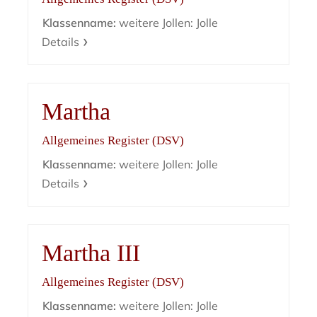
Klassenname:
weitere Jollen: Jolle
Details
Martha
Allgemeines Register (DSV)
Klassenname:
weitere Jollen: Jolle
Details
Martha III
Allgemeines Register (DSV)
Klassenname:
weitere Jollen: Jolle