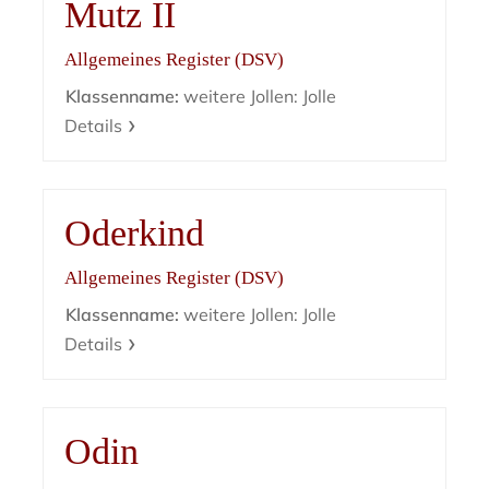
Mutz II
Allgemeines Register (DSV)
Klassenname:
weitere Jollen: Jolle
Details
Oderkind
Allgemeines Register (DSV)
Klassenname:
weitere Jollen: Jolle
Details
Odin