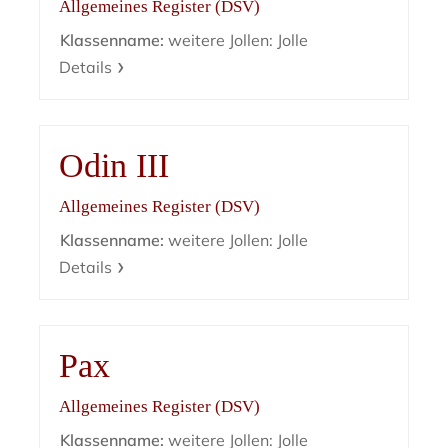
Allgemeines Register (DSV)
Klassenname:
weitere Jollen: Jolle
Details
Odin III
Allgemeines Register (DSV)
Klassenname:
weitere Jollen: Jolle
Details
Pax
Allgemeines Register (DSV)
Klassenname:
weitere Jollen: Jolle