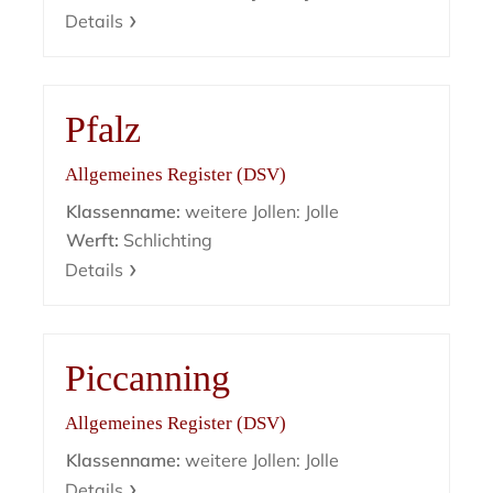
Details
Pfalz
Allgemeines Register (DSV)
Klassenname:
weitere Jollen: Jolle
Werft:
Schlichting
Details
Piccanning
Allgemeines Register (DSV)
Klassenname:
weitere Jollen: Jolle
Details