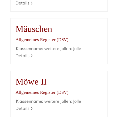
Details
Mäuschen
Allgemeines Register (DSV)
Klassenname:
weitere Jollen: Jolle
Details
Möwe II
Allgemeines Register (DSV)
Klassenname:
weitere Jollen: Jolle
Details