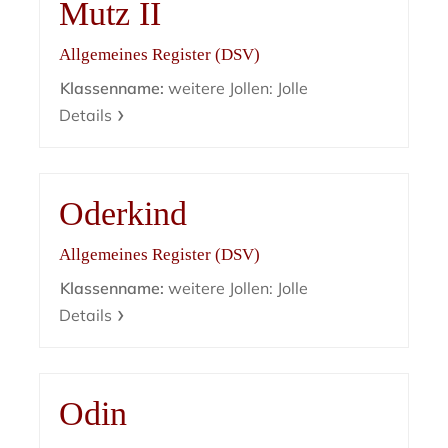
Mutz II
Allgemeines Register (DSV)
Klassenname:
weitere Jollen: Jolle
Details
Oderkind
Allgemeines Register (DSV)
Klassenname:
weitere Jollen: Jolle
Details
Odin