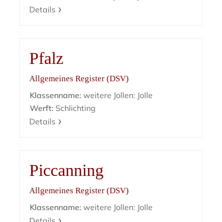
Details
Pfalz
Allgemeines Register (DSV)
Klassenname:
weitere Jollen: Jolle
Werft:
Schlichting
Details
Piccanning
Allgemeines Register (DSV)
Klassenname:
weitere Jollen: Jolle
Details