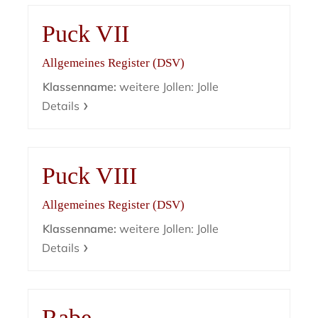
Puck VII
Allgemeines Register (DSV)
Klassenname:
weitere Jollen: Jolle
Details
Puck VIII
Allgemeines Register (DSV)
Klassenname:
weitere Jollen: Jolle
Details
Rabe