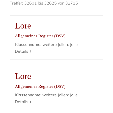
Treffer: 32601 bis 32625 von 32715
Lore
Allgemeines Register (DSV)
Klassenname:
weitere Jollen: Jolle
Details
Lore
Allgemeines Register (DSV)
Klassenname:
weitere Jollen: Jolle
Details