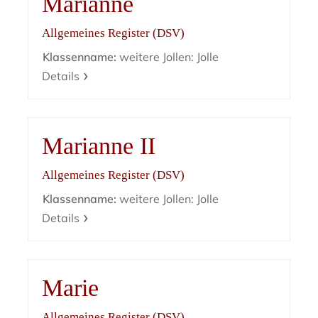
Marianne
Allgemeines Register (DSV)
Klassenname:
weitere Jollen: Jolle
Details
Marianne II
Allgemeines Register (DSV)
Klassenname:
weitere Jollen: Jolle
Details
Marie
Allgemeines Register (DSV)