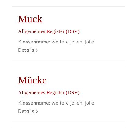
Muck
Allgemeines Register (DSV)
Klassenname:
weitere Jollen: Jolle
Details
Mücke
Allgemeines Register (DSV)
Klassenname:
weitere Jollen: Jolle
Details