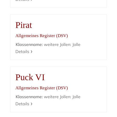
Pirat
Allgemeines Register (DSV)
Klassenname:
weitere Jollen: Jolle
Details
Puck VI
Allgemeines Register (DSV)
Klassenname:
weitere Jollen: Jolle
Details