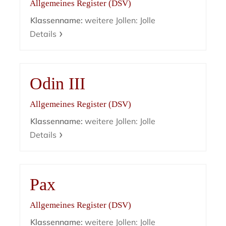
Allgemeines Register (DSV)
Klassenname:
weitere Jollen: Jolle
Details
Odin III
Allgemeines Register (DSV)
Klassenname:
weitere Jollen: Jolle
Details
Pax
Allgemeines Register (DSV)
Klassenname:
weitere Jollen: Jolle