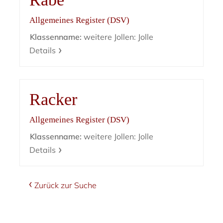
Allgemeines Register (DSV)
Klassenname:
weitere Jollen: Jolle
Details
Racker
Allgemeines Register (DSV)
Klassenname:
weitere Jollen: Jolle
Details
Zurück zur Suche