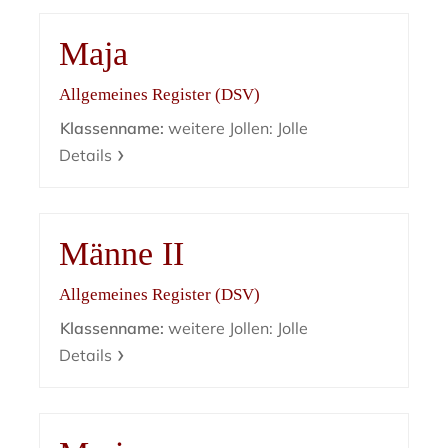
Maja
Allgemeines Register (DSV)
Klassenname:
weitere Jollen: Jolle
Details
Männe II
Allgemeines Register (DSV)
Klassenname:
weitere Jollen: Jolle
Details