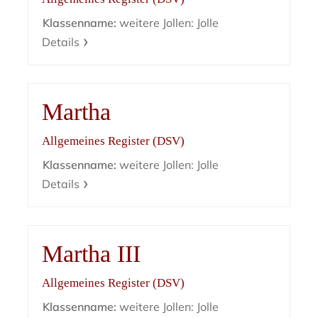
Klassenname:
weitere Jollen: Jolle
Details
Martha
Allgemeines Register (DSV)
Klassenname:
weitere Jollen: Jolle
Details
Martha III
Allgemeines Register (DSV)
Klassenname:
weitere Jollen: Jolle