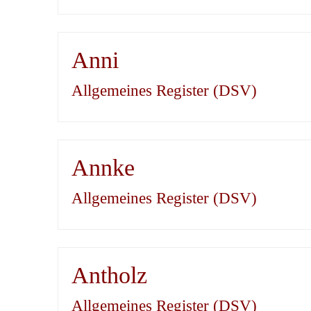
Anni
Allgemeines Register (DSV)
Annke
Allgemeines Register (DSV)
Antholz
Allgemeines Register (DSV)