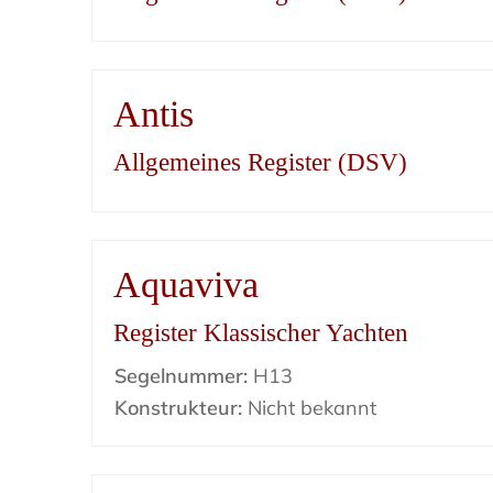
Antis
Allgemeines Register (DSV)
Aquaviva
Register Klassischer Yachten
Segelnummer:
H13
Konstrukteur:
Nicht bekannt