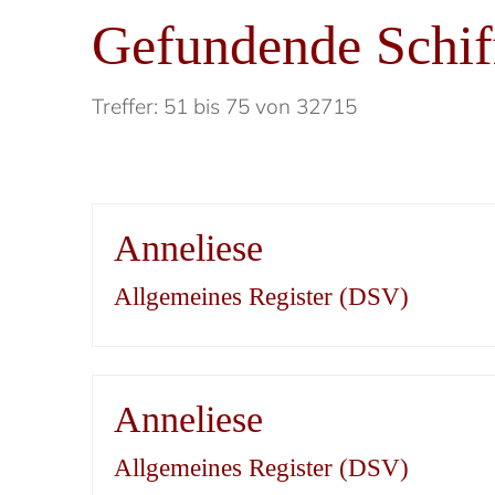
Gefundende Schif
Treffer: 51 bis 75 von 32715
Anneliese
Allgemeines Register (DSV)
Anneliese
Allgemeines Register (DSV)