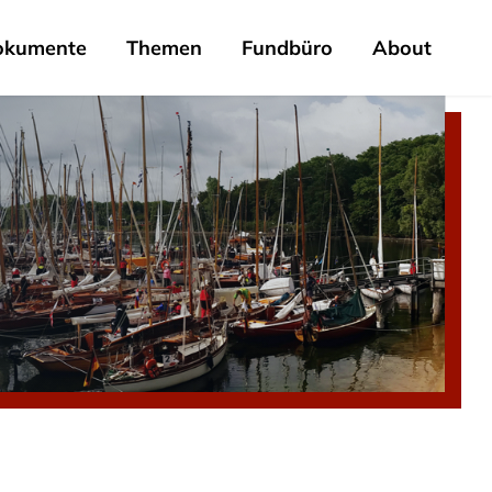
okumente
Themen
Fundbüro
About