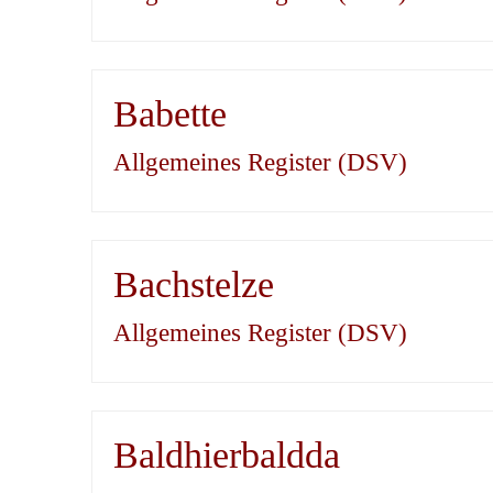
Babette
Allgemeines Register (DSV)
Bachstelze
Allgemeines Register (DSV)
Baldhierbaldda