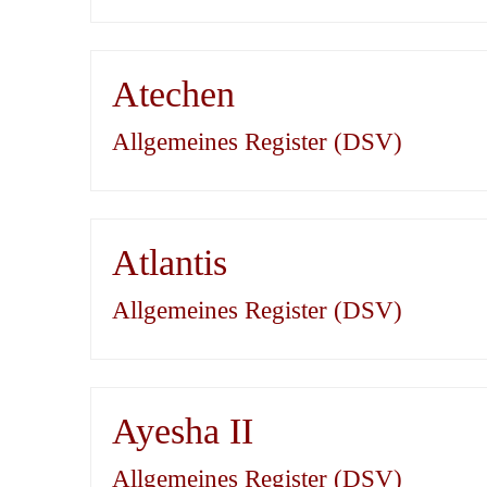
Atechen
Allgemeines Register (DSV)
Atlantis
Allgemeines Register (DSV)
Ayesha II
Allgemeines Register (DSV)