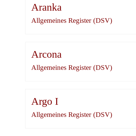
Aranka
Allgemeines Register (DSV)
Arcona
Allgemeines Register (DSV)
Argo I
Allgemeines Register (DSV)