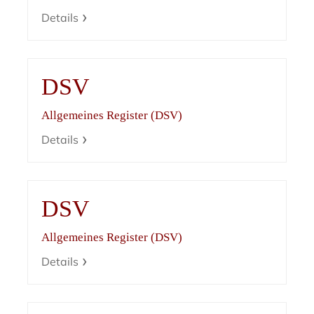
Details
DSV
Allgemeines Register (DSV)
Details
DSV
Allgemeines Register (DSV)
Details