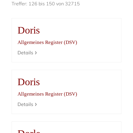
Treffer: 126 bis 150 von 32715
Doris
Allgemeines Register (DSV)
Details
Doris
Allgemeines Register (DSV)
Details