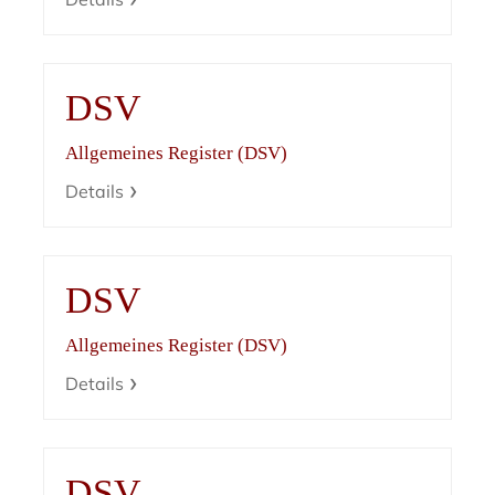
DSV
Allgemeines Register (DSV)
Details
DSV
Allgemeines Register (DSV)
Details
DSV