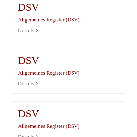
DSV
Allgemeines Register (DSV)
Details
DSV
Allgemeines Register (DSV)
Details
DSV
Allgemeines Register (DSV)
Details