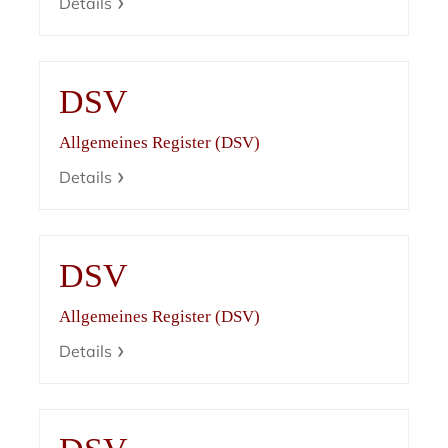
Details
DSV
Allgemeines Register (DSV)
Details
DSV
Allgemeines Register (DSV)
Details