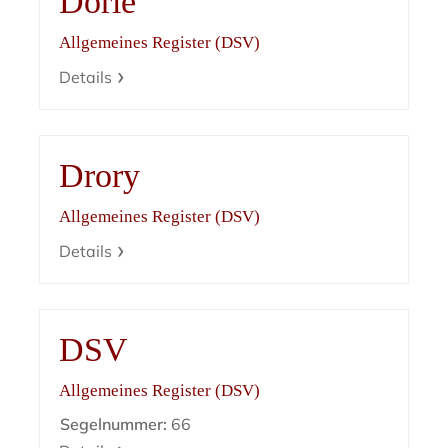
Dorle
Allgemeines Register (DSV)
Details
Drory
Allgemeines Register (DSV)
Details
DSV
Allgemeines Register (DSV)
Segelnummer:
66