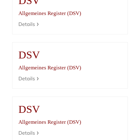
DSV
Allgemeines Register (DSV)
Details
DSV
Allgemeines Register (DSV)
Details
DSV
Allgemeines Register (DSV)
Details