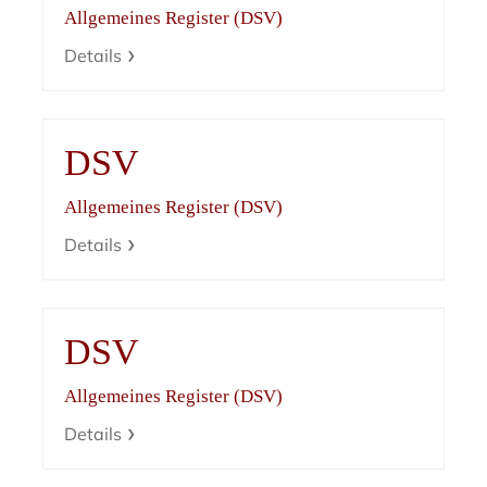
Allgemeines Register (DSV)
Details
DSV
Allgemeines Register (DSV)
Details
DSV
Allgemeines Register (DSV)
Details