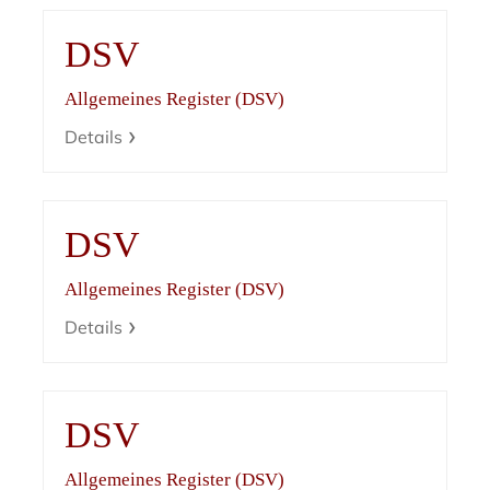
DSV
Allgemeines Register (DSV)
Details
DSV
Allgemeines Register (DSV)
Details
DSV
Allgemeines Register (DSV)