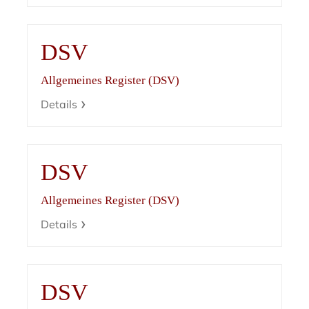
DSV
Allgemeines Register (DSV)
Details
DSV
Allgemeines Register (DSV)
Details
DSV