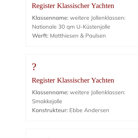
Register Klassischer Yachten
Klassenname:
weitere Jollenklassen:
Nationale 30 qm U-Küstenjolle
Werft:
Matthiesen & Paulsen
?
Register Klassischer Yachten
Klassenname:
weitere Jollenklassen:
Smakkejolle
Konstrukteur:
Ebbe Andersen