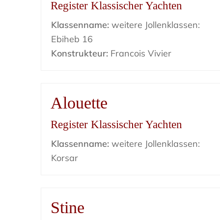
Register Klassischer Yachten
Klassenname:
weitere Jollenklassen:
Ebiheb 16
Konstrukteur:
Francois Vivier
Alouette
Register Klassischer Yachten
Klassenname:
weitere Jollenklassen:
Korsar
Stine