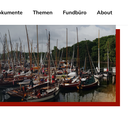
okumente
Themen
Fundbüro
About