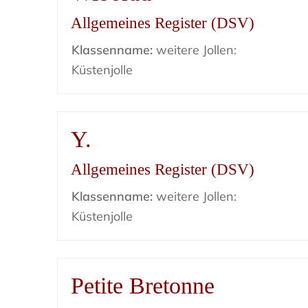
Allgemeines Register (DSV)
Klassenname:
weitere Jollen:
Küstenjolle
Y.
Allgemeines Register (DSV)
Klassenname:
weitere Jollen:
Küstenjolle
Petite Bretonne