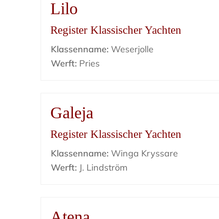
Lilo
Register Klassischer Yachten
Klassenname:
Weserjolle
Werft:
Pries
Galeja
Register Klassischer Yachten
Klassenname:
Winga Kryssare
Werft:
J. Lindström
Atena