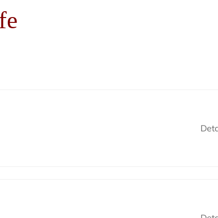
fe
Deta
Deta