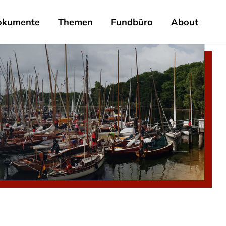
okumente
Themen
Fundbüro
About