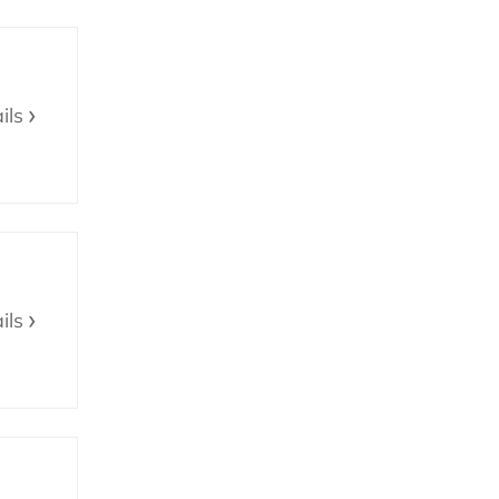
ils
ils