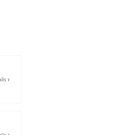
ils
ils