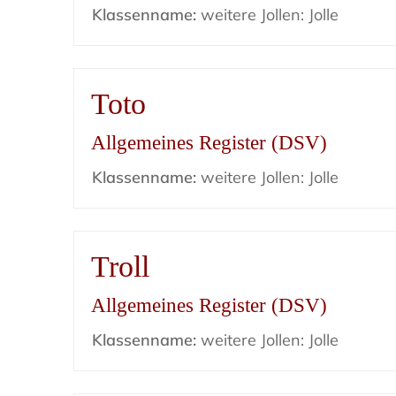
Klassenname:
weitere Jollen: Jolle
Toto
Allgemeines Register (DSV)
Klassenname:
weitere Jollen: Jolle
Troll
Allgemeines Register (DSV)
Klassenname:
weitere Jollen: Jolle