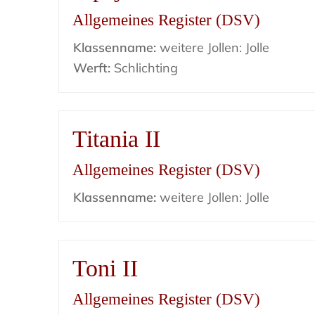
Allgemeines Register (DSV)
Klassenname:
weitere Jollen: Jolle
Werft:
Schlichting
Titania II
Allgemeines Register (DSV)
Klassenname:
weitere Jollen: Jolle
Toni II
Allgemeines Register (DSV)