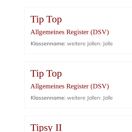
Tip Top
Allgemeines Register (DSV)
Klassenname:
weitere Jollen: Jolle
Tip Top
Allgemeines Register (DSV)
Klassenname:
weitere Jollen: Jolle
Tipsy II