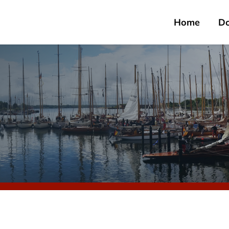
Home
D