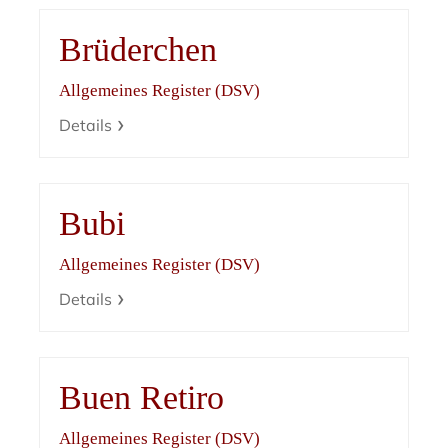
Brüderchen
Allgemeines Register (DSV)
Details
Bubi
Allgemeines Register (DSV)
Details
Buen Retiro
Allgemeines Register (DSV)