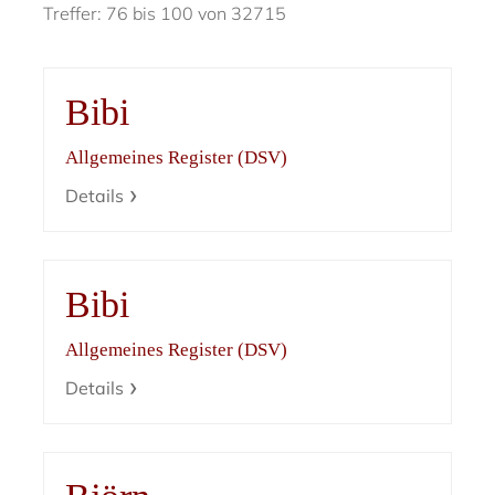
Treffer: 76 bis 100 von 32715
Bibi
Allgemeines Register (DSV)
Details
Bibi
Allgemeines Register (DSV)
Details