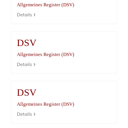
Allgemeines Register (DSV)
Details
DSV
Allgemeines Register (DSV)
Details
DSV
Allgemeines Register (DSV)
Details