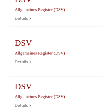
Allgemeines Register (DSV)
Details
DSV
Allgemeines Register (DSV)
Details
DSV
Allgemeines Register (DSV)
Details