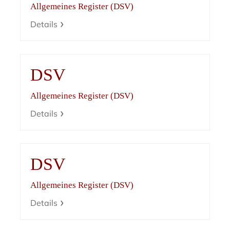
Allgemeines Register (DSV)
Details
DSV
Allgemeines Register (DSV)
Details
DSV
Allgemeines Register (DSV)
Details