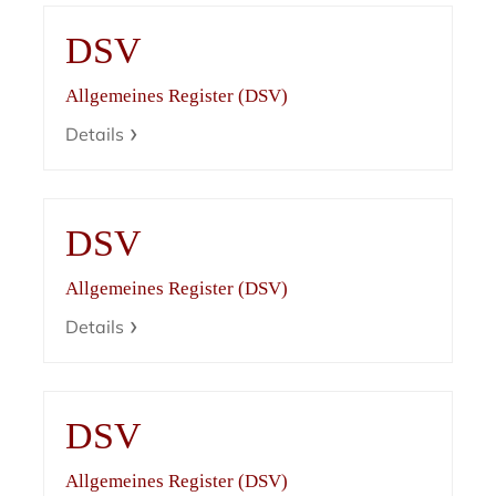
DSV
Allgemeines Register (DSV)
Details
DSV
Allgemeines Register (DSV)
Details
DSV
Allgemeines Register (DSV)