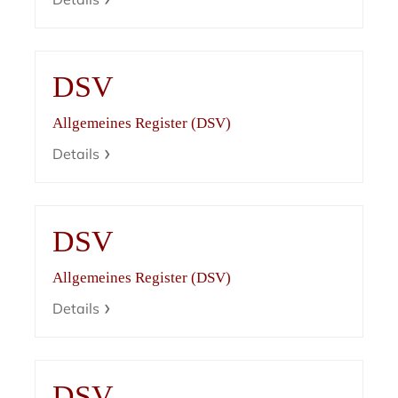
DSV
Allgemeines Register (DSV)
Details
DSV
Allgemeines Register (DSV)
Details
DSV