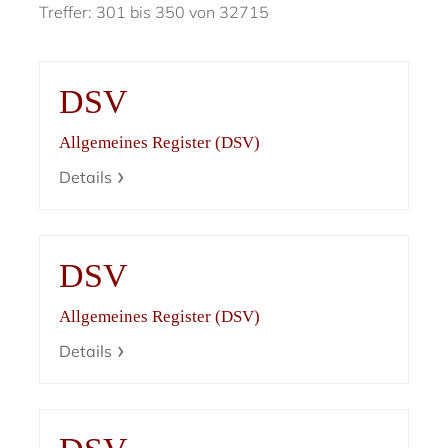
Treffer: 301 bis 350 von 32715
DSV
Allgemeines Register (DSV)
Details
DSV
Allgemeines Register (DSV)
Details