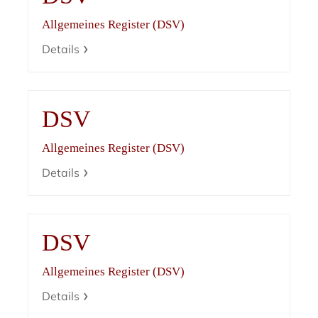
Allgemeines Register (DSV)
Details
DSV
Allgemeines Register (DSV)
Details
DSV
Allgemeines Register (DSV)
Details