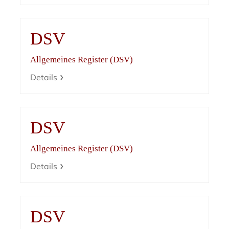
DSV
Allgemeines Register (DSV)
Details
DSV
Allgemeines Register (DSV)
Details
DSV