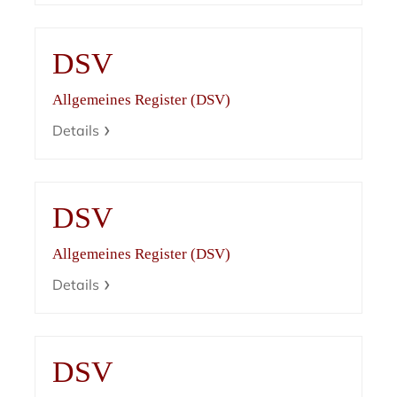
DSV
Allgemeines Register (DSV)
Details
DSV
Allgemeines Register (DSV)
Details
DSV