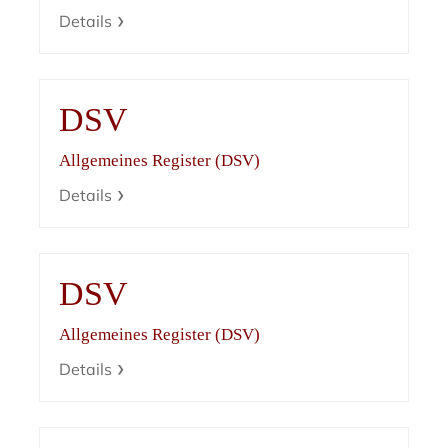
Details
DSV
Allgemeines Register (DSV)
Details
DSV
Allgemeines Register (DSV)
Details