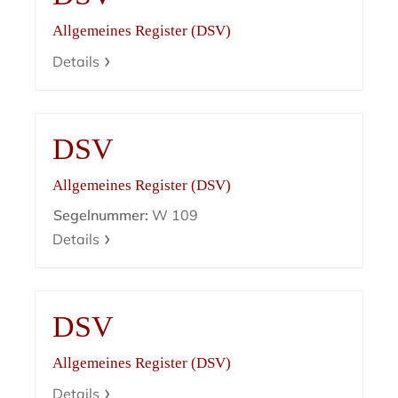
Allgemeines Register (DSV)
Details
DSV
Allgemeines Register (DSV)
Segelnummer:
W 109
Details
DSV
Allgemeines Register (DSV)
Details