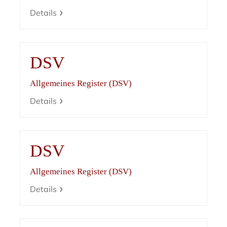
Details
DSV
Allgemeines Register (DSV)
Details
DSV
Allgemeines Register (DSV)
Details