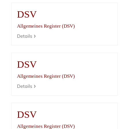
DSV
Allgemeines Register (DSV)
Details
DSV
Allgemeines Register (DSV)
Details
DSV
Allgemeines Register (DSV)