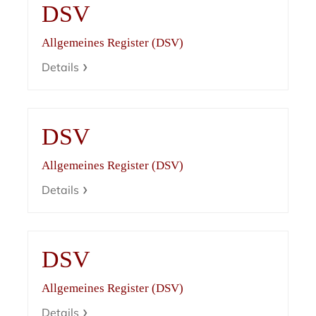
DSV
Allgemeines Register (DSV)
Details
DSV
Allgemeines Register (DSV)
Details
DSV
Allgemeines Register (DSV)
Details