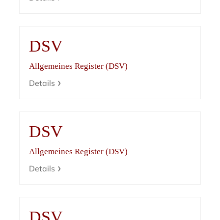
DSV
Allgemeines Register (DSV)
Details
DSV
Allgemeines Register (DSV)
Details
DSV