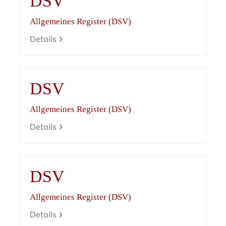
DSV
Allgemeines Register (DSV)
Details
DSV
Allgemeines Register (DSV)
Details
DSV
Allgemeines Register (DSV)
Details