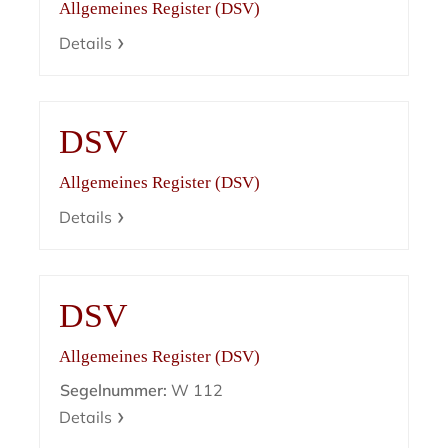
Allgemeines Register (DSV)
Details
DSV
Allgemeines Register (DSV)
Details
DSV
Allgemeines Register (DSV)
Segelnummer:
W 112
Details