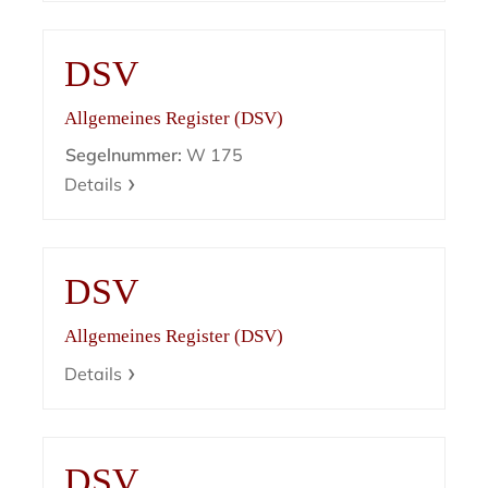
DSV
Allgemeines Register (DSV)
Segelnummer:
W 175
Details
DSV
Allgemeines Register (DSV)
Details
DSV