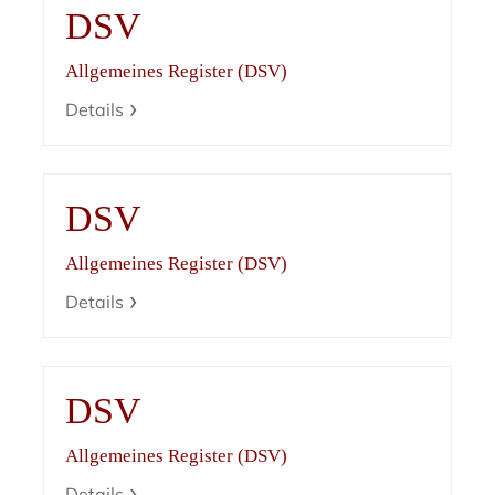
DSV
Allgemeines Register (DSV)
Details
DSV
Allgemeines Register (DSV)
Details
DSV
Allgemeines Register (DSV)
Details