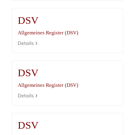
DSV
Allgemeines Register (DSV)
Details
DSV
Allgemeines Register (DSV)
Details
DSV