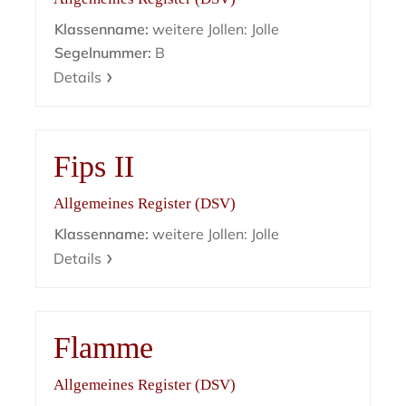
Klassenname:
weitere Jollen: Jolle
Segelnummer:
B
Details
Fips II
Allgemeines Register (DSV)
Klassenname:
weitere Jollen: Jolle
Details
Flamme
Allgemeines Register (DSV)