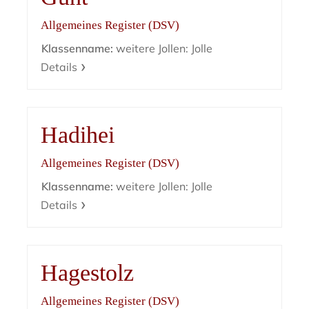
Allgemeines Register (DSV)
Klassenname:
weitere Jollen: Jolle
Details
Hadihei
Allgemeines Register (DSV)
Klassenname:
weitere Jollen: Jolle
Details
Hagestolz
Allgemeines Register (DSV)