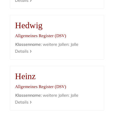
Details
Hedwig
Allgemeines Register (DSV)
Klassenname:
weitere Jollen: Jolle
Details
Heinz
Allgemeines Register (DSV)
Klassenname:
weitere Jollen: Jolle
Details