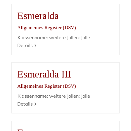
Esmeralda
Allgemeines Register (DSV)
Klassenname:
weitere Jollen: Jolle
Details
Esmeralda III
Allgemeines Register (DSV)
Klassenname:
weitere Jollen: Jolle
Details