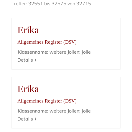
Treffer: 32551 bis 32575 von 32715
Erika
Allgemeines Register (DSV)
Klassenname:
weitere Jollen: Jolle
Details
Erika
Allgemeines Register (DSV)
Klassenname:
weitere Jollen: Jolle
Details