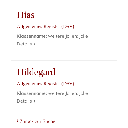
Hias
Allgemeines Register (DSV)
Klassenname:
weitere Jollen: Jolle
Details
Hildegard
Allgemeines Register (DSV)
Klassenname:
weitere Jollen: Jolle
Details
Zurück zur Suche