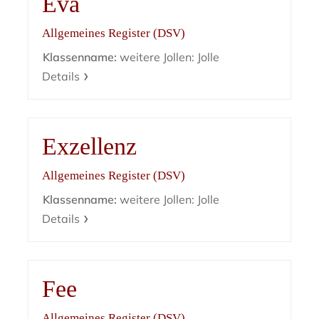
Eva
Allgemeines Register (DSV)
Klassenname:
weitere Jollen: Jolle
Details
Exzellenz
Allgemeines Register (DSV)
Klassenname:
weitere Jollen: Jolle
Details
Fee
Allgemeines Register (DSV)