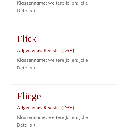
Klassenname:
weitere Jollen: Jolle
Details
Flick
Allgemeines Register (DSV)
Klassenname:
weitere Jollen: Jolle
Details
Fliege
Allgemeines Register (DSV)
Klassenname:
weitere Jollen: Jolle
Details