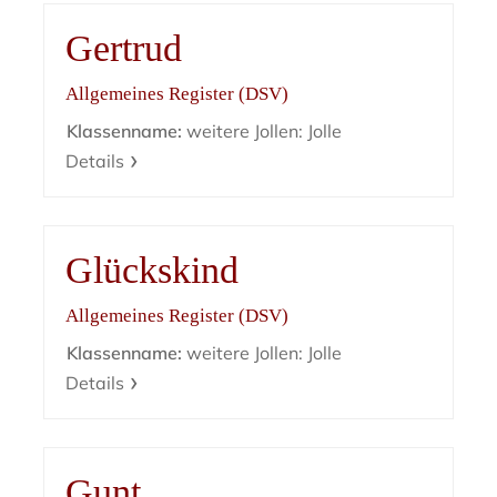
Gertrud
Allgemeines Register (DSV)
Klassenname:
weitere Jollen: Jolle
Details
Glückskind
Allgemeines Register (DSV)
Klassenname:
weitere Jollen: Jolle
Details
Gunt