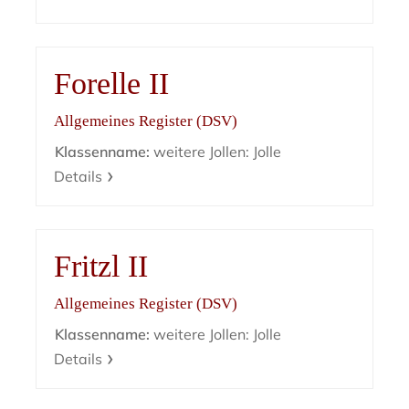
Forelle II
Allgemeines Register (DSV)
Klassenname:
weitere Jollen: Jolle
Details
Fritzl II
Allgemeines Register (DSV)
Klassenname:
weitere Jollen: Jolle
Details