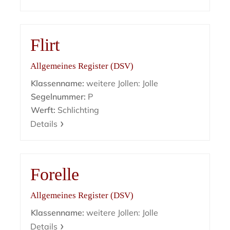
Flirt
Allgemeines Register (DSV)
Klassenname:
weitere Jollen: Jolle
Segelnummer:
P
Werft:
Schlichting
Details
Forelle
Allgemeines Register (DSV)
Klassenname:
weitere Jollen: Jolle
Details