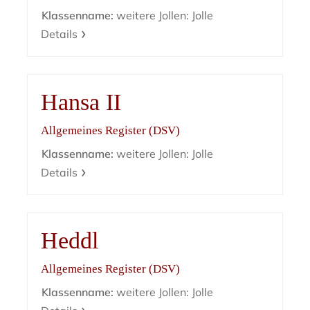
Klassenname:
weitere Jollen: Jolle
Details
Hansa II
Allgemeines Register (DSV)
Klassenname:
weitere Jollen: Jolle
Details
Heddl
Allgemeines Register (DSV)
Klassenname:
weitere Jollen: Jolle