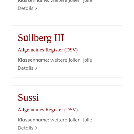
Klassenname:
weitere Jollen: Jolle
Details
Süllberg III
Allgemeines Register (DSV)
Klassenname:
weitere Jollen: Jolle
Details
Sussi
Allgemeines Register (DSV)
Klassenname:
weitere Jollen: Jolle
Details