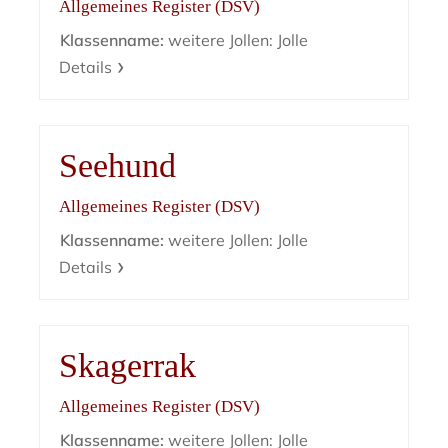
Allgemeines Register (DSV)
Klassenname:
weitere Jollen: Jolle
Details
Seehund
Allgemeines Register (DSV)
Klassenname:
weitere Jollen: Jolle
Details
Skagerrak
Allgemeines Register (DSV)
Klassenname:
weitere Jollen: Jolle