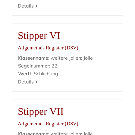
Details
Stipper VI
Allgemeines Register (DSV)
Klassenname:
weitere Jollen: Jolle
Segelnummer:
22
Werft:
Schlichting
Details
Stipper VII
Allgemeines Register (DSV)
Klassenname:
weitere Jollen: Jolle