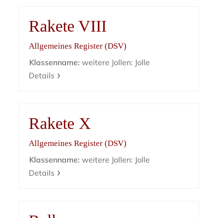
Rakete VIII
Allgemeines Register (DSV)
Klassenname:
weitere Jollen: Jolle
Details
Rakete X
Allgemeines Register (DSV)
Klassenname:
weitere Jollen: Jolle
Details