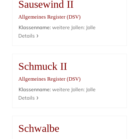
Sausewind II
Allgemeines Register (DSV)
Klassenname:
weitere Jollen: Jolle
Details
Schmuck II
Allgemeines Register (DSV)
Klassenname:
weitere Jollen: Jolle
Details
Schwalbe