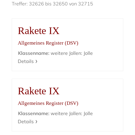
Treffer: 32626 bis 32650 von 32715
Rakete IX
Allgemeines Register (DSV)
Klassenname:
weitere Jollen: Jolle
Details
Rakete IX
Allgemeines Register (DSV)
Klassenname:
weitere Jollen: Jolle
Details