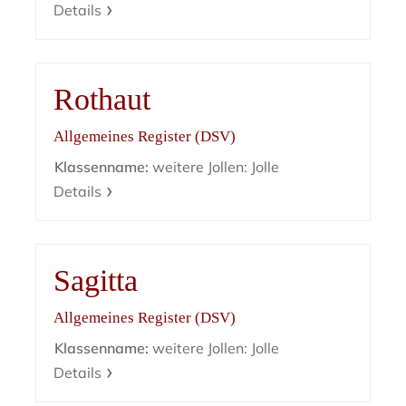
Details
Rothaut
Allgemeines Register (DSV)
Klassenname:
weitere Jollen: Jolle
Details
Sagitta
Allgemeines Register (DSV)
Klassenname:
weitere Jollen: Jolle
Details