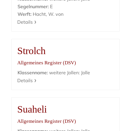
Segelnummer:
E
Werft:
Hacht, W. von
Details
Strolch
Allgemeines Register (DSV)
Klassenname:
weitere Jollen: Jolle
Details
Suaheli
Allgemeines Register (DSV)