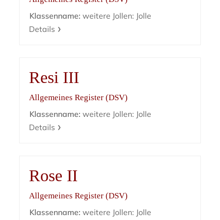
Klassenname:
weitere Jollen: Jolle
Details
Resi III
Allgemeines Register (DSV)
Klassenname:
weitere Jollen: Jolle
Details
Rose II
Allgemeines Register (DSV)
Klassenname:
weitere Jollen: Jolle