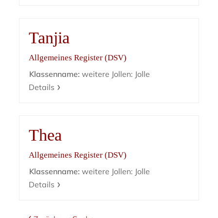
Tanjia
Allgemeines Register (DSV)
Klassenname:
weitere Jollen: Jolle
Details
Thea
Allgemeines Register (DSV)
Klassenname:
weitere Jollen: Jolle
Details