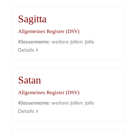
Sagitta
Allgemeines Register (DSV)
Klassenname:
weitere Jollen: Jolle
Details
Satan
Allgemeines Register (DSV)
Klassenname:
weitere Jollen: Jolle
Details