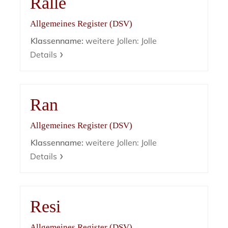
Ralle
Allgemeines Register (DSV)
Klassenname:
weitere Jollen: Jolle
Details
Ran
Allgemeines Register (DSV)
Klassenname:
weitere Jollen: Jolle
Details
Resi
Allgemeines Register (DSV)