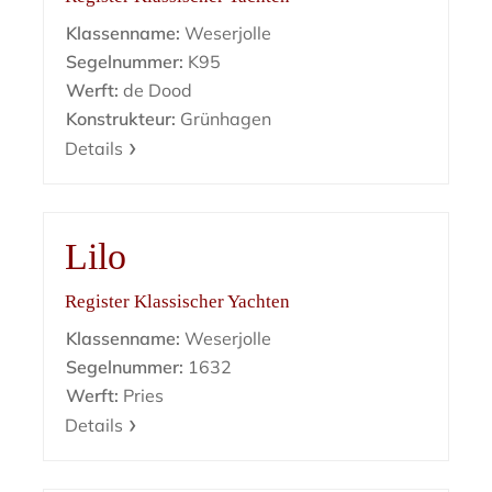
Klassenname:
Weserjolle
Segelnummer:
K95
Werft:
de Dood
Konstrukteur:
Grünhagen
Details
Lilo
Register Klassischer Yachten
Klassenname:
Weserjolle
Segelnummer:
1632
Werft:
Pries
Details