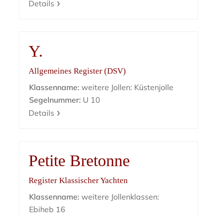
Details
Y.
Allgemeines Register (DSV)
Klassenname:
weitere Jollen: Küstenjolle
Segelnummer:
U 10
Details
Petite Bretonne
Register Klassischer Yachten
Klassenname:
weitere Jollenklassen:
Ebiheb 16