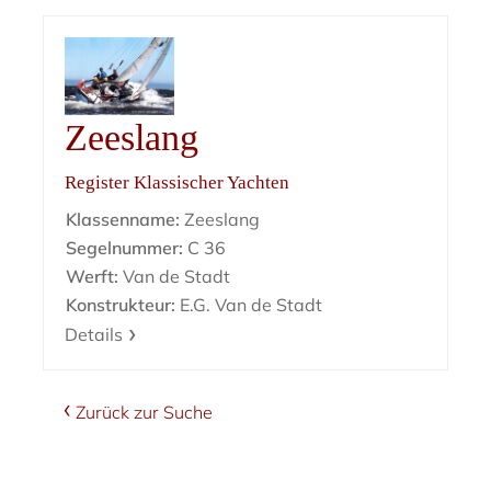
Zeeslang
Register Klassischer Yachten
Klassenname:
Zeeslang
Segelnummer:
C 36
Werft:
Van de Stadt
Konstrukteur:
E.G. Van de Stadt
Details
Zurück zur Suche