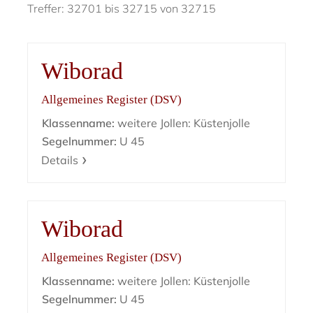
Treffer: 32701 bis 32715 von 32715
Wiborad
Allgemeines Register (DSV)
Klassenname:
weitere Jollen: Küstenjolle
Segelnummer:
U 45
Details
Wiborad
Allgemeines Register (DSV)
Klassenname:
weitere Jollen: Küstenjolle
Segelnummer:
U 45