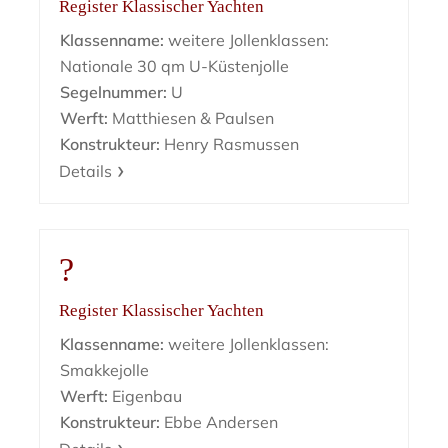
Register Klassischer Yachten
Klassenname:
weitere Jollenklassen:
Nationale 30 qm U-Küstenjolle
Segelnummer:
U
Werft:
Matthiesen & Paulsen
Konstrukteur:
Henry Rasmussen
Details
?
Register Klassischer Yachten
Klassenname:
weitere Jollenklassen:
Smakkejolle
Werft:
Eigenbau
Konstrukteur:
Ebbe Andersen