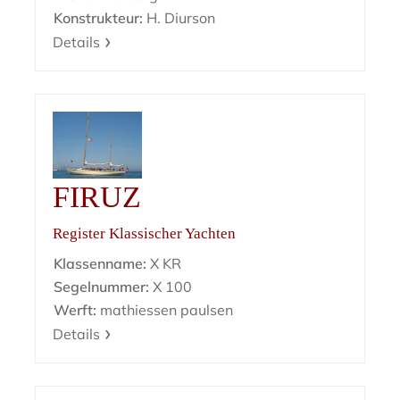
Konstrukteur:
H. Diurson
Details
FIRUZ
Register Klassischer Yachten
Klassenname:
X KR
Segelnummer:
X 100
Werft:
mathiessen paulsen
Details