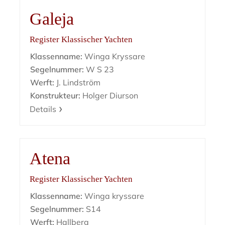
Galeja
Register Klassischer Yachten
Klassenname:
Winga Kryssare
Segelnummer:
W S 23
Werft:
J. Lindström
Konstrukteur:
Holger Diurson
Details
Atena
Register Klassischer Yachten
Klassenname:
Winga kryssare
Segelnummer:
S14
Werft:
Hallberg