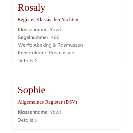
Rosaly
Register Klassischer Yachten
Klassenname:
Yawl
Segelnummer:
488
Werft:
Abeking & Rasmussen
Konstrukteur:
Rasmussen
Details
Sophie
Allgemeines Register (DSV)
Klassenname:
Yawl
Details