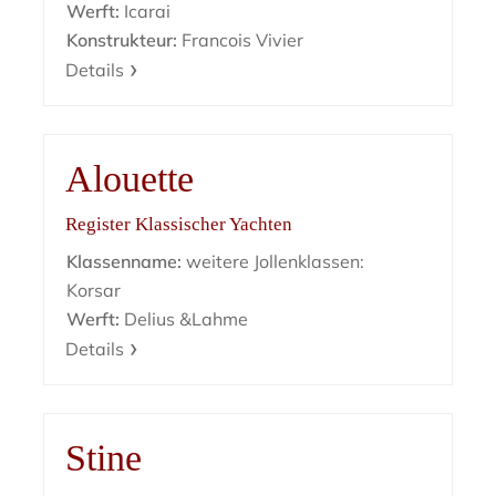
Werft:
Icarai
Konstrukteur:
Francois Vivier
Details
Alouette
Register Klassischer Yachten
Klassenname:
weitere Jollenklassen:
Korsar
Werft:
Delius &Lahme
Details
Stine