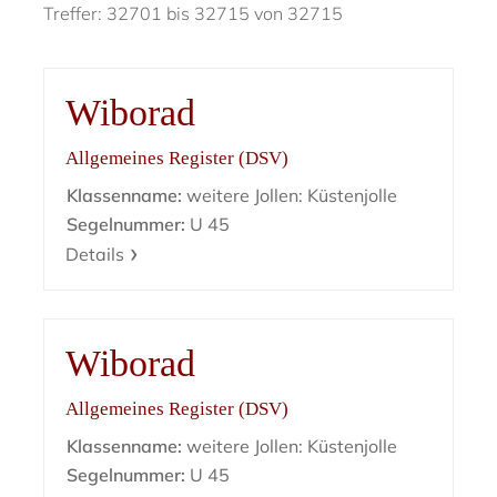
Treffer: 32701 bis 32715 von 32715
Wiborad
Allgemeines Register (DSV)
Klassenname:
weitere Jollen: Küstenjolle
Segelnummer:
U 45
Details
Wiborad
Allgemeines Register (DSV)
Klassenname:
weitere Jollen: Küstenjolle
Segelnummer:
U 45