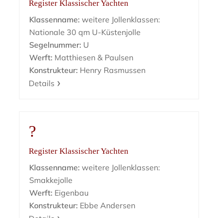
Register Klassischer Yachten
Klassenname:
weitere Jollenklassen:
Nationale 30 qm U-Küstenjolle
Segelnummer:
U
Werft:
Matthiesen & Paulsen
Konstrukteur:
Henry Rasmussen
Details
?
Register Klassischer Yachten
Klassenname:
weitere Jollenklassen:
Smakkejolle
Werft:
Eigenbau
Konstrukteur:
Ebbe Andersen