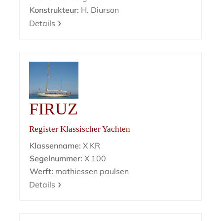
Konstrukteur:
H. Diurson
Details
FIRUZ
Register Klassischer Yachten
Klassenname:
X KR
Segelnummer:
X 100
Werft:
mathiessen paulsen
Details