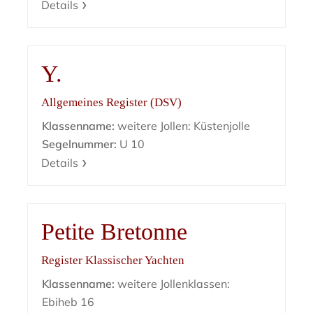
Details
Y.
Allgemeines Register (DSV)
Klassenname:
weitere Jollen: Küstenjolle
Segelnummer:
U 10
Details
Petite Bretonne
Register Klassischer Yachten
Klassenname:
weitere Jollenklassen:
Ebiheb 16