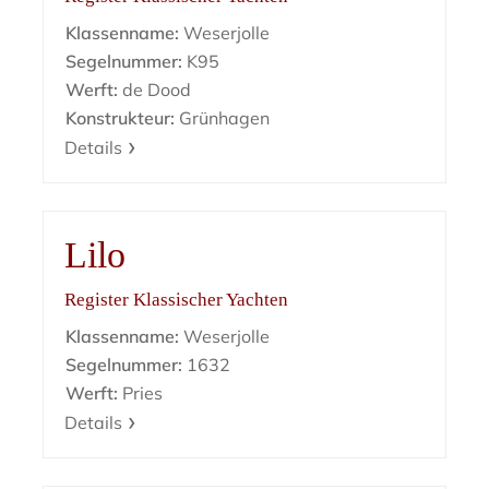
Klassenname:
Weserjolle
Segelnummer:
K95
Werft:
de Dood
Konstrukteur:
Grünhagen
Details
Lilo
Register Klassischer Yachten
Klassenname:
Weserjolle
Segelnummer:
1632
Werft:
Pries
Details