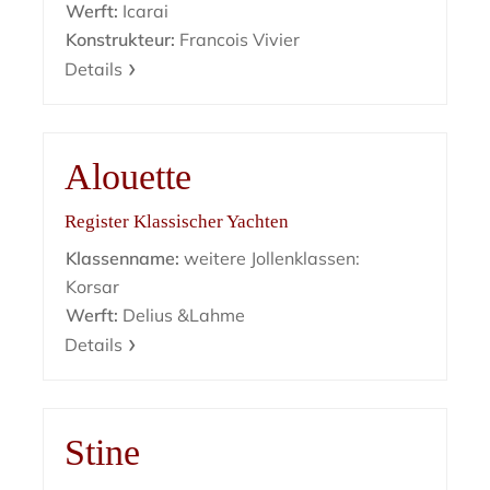
Werft:
Icarai
Konstrukteur:
Francois Vivier
Details
Alouette
Register Klassischer Yachten
Klassenname:
weitere Jollenklassen:
Korsar
Werft:
Delius &Lahme
Details
Stine