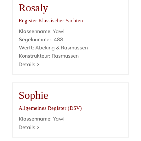
Rosaly
Register Klassischer Yachten
Klassenname:
Yawl
Segelnummer:
488
Werft:
Abeking & Rasmussen
Konstrukteur:
Rasmussen
Details
Sophie
Allgemeines Register (DSV)
Klassenname:
Yawl
Details