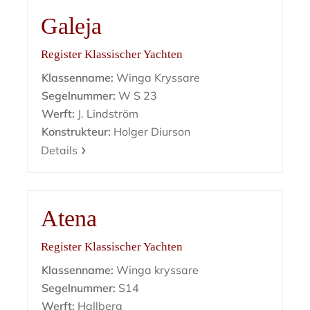
Galeja
Register Klassischer Yachten
Klassenname:
Winga Kryssare
Segelnummer:
W S 23
Werft:
J. Lindström
Konstrukteur:
Holger Diurson
Details
Atena
Register Klassischer Yachten
Klassenname:
Winga kryssare
Segelnummer:
S14
Werft:
Hallberg