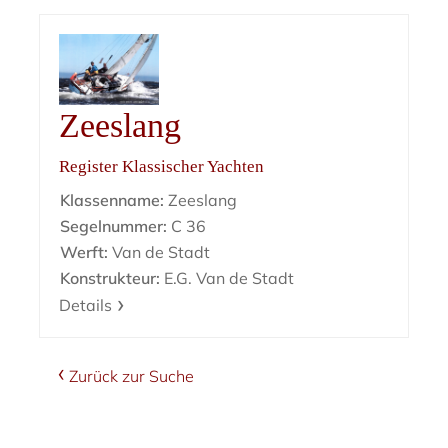
Zeeslang
Register Klassischer Yachten
Klassenname:
Zeeslang
Segelnummer:
C 36
Werft:
Van de Stadt
Konstrukteur:
E.G. Van de Stadt
Details
Zurück zur Suche