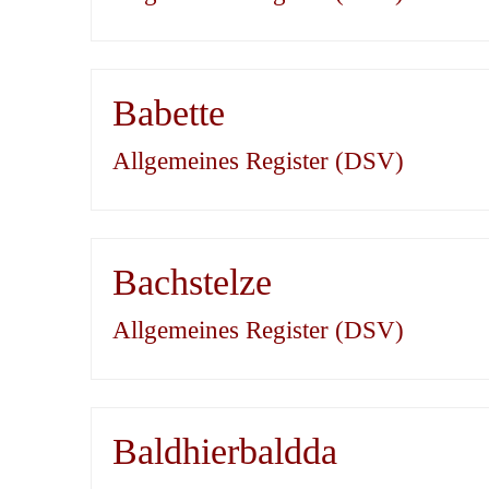
Babette
Allgemeines Register (DSV)
Bachstelze
Allgemeines Register (DSV)
Baldhierbaldda