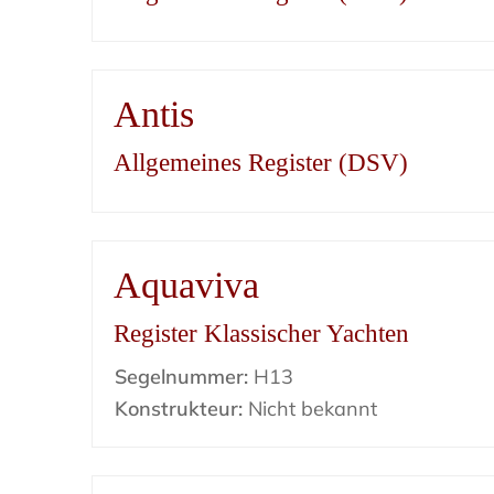
Antis
Allgemeines Register (DSV)
Aquaviva
Register Klassischer Yachten
Segelnummer:
H13
Konstrukteur:
Nicht bekannt