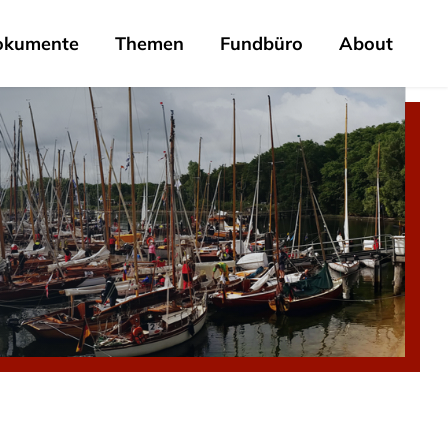
okumente
Themen
Fundbüro
About