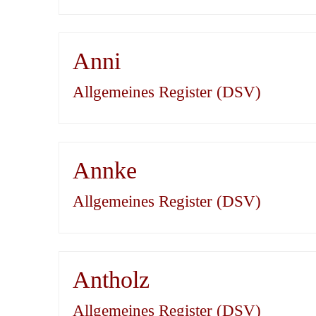
Anni
Allgemeines Register (DSV)
Annke
Allgemeines Register (DSV)
Antholz
Allgemeines Register (DSV)