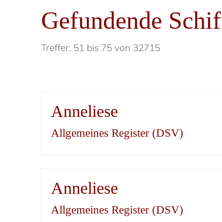
Gefundende Schif
Treffer: 51 bis 75 von 32715
Anneliese
Allgemeines Register (DSV)
Anneliese
Allgemeines Register (DSV)