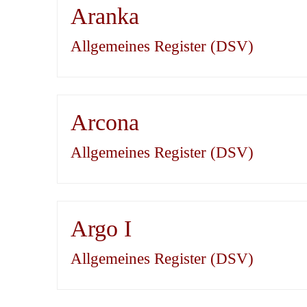
Aranka
Allgemeines Register (DSV)
Arcona
Allgemeines Register (DSV)
Argo I
Allgemeines Register (DSV)