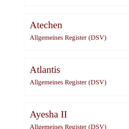
Atechen
Allgemeines Register (DSV)
Atlantis
Allgemeines Register (DSV)
Ayesha II
Allgemeines Register (DSV)