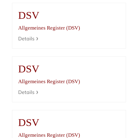
DSV
Allgemeines Register (DSV)
Details
DSV
Allgemeines Register (DSV)
Details
DSV
Allgemeines Register (DSV)