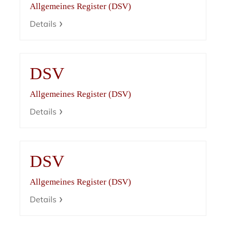
Allgemeines Register (DSV)
Details
DSV
Allgemeines Register (DSV)
Details
DSV
Allgemeines Register (DSV)
Details