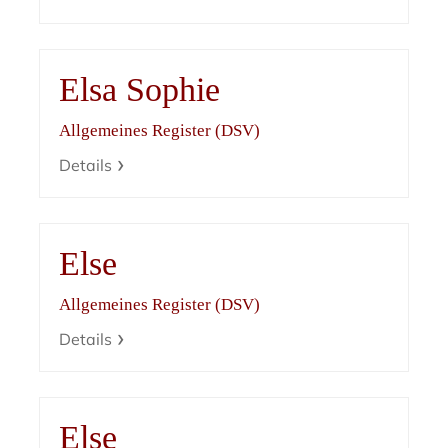
Elsa Sophie
Allgemeines Register (DSV)
Details
Else
Allgemeines Register (DSV)
Details
Else