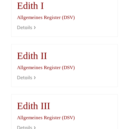
Edith I
Allgemeines Register (DSV)
Details
Edith II
Allgemeines Register (DSV)
Details
Edith III
Allgemeines Register (DSV)
Details