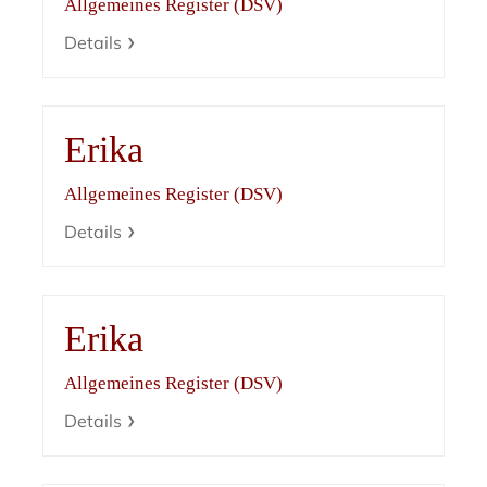
Allgemeines Register (DSV)
Details
Erika
Allgemeines Register (DSV)
Details
Erika
Allgemeines Register (DSV)
Details