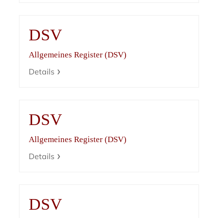
DSV
Allgemeines Register (DSV)
Details
DSV
Allgemeines Register (DSV)
Details
DSV