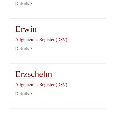
Details
Erwin
Allgemeines Register (DSV)
Details
Erzschelm
Allgemeines Register (DSV)
Details