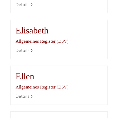
Details
Elisabeth
Allgemeines Register (DSV)
Details
Ellen
Allgemeines Register (DSV)
Details