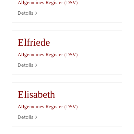
Allgemeines Register (DSV)
Details
Elfriede
Allgemeines Register (DSV)
Details
Elisabeth
Allgemeines Register (DSV)
Details