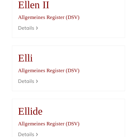
Ellen II
Allgemeines Register (DSV)
Details
Elli
Allgemeines Register (DSV)
Details
Ellide
Allgemeines Register (DSV)
Details