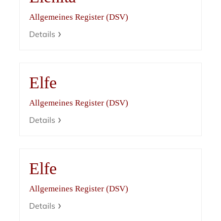
Allgemeines Register (DSV)
Details
Elfe
Allgemeines Register (DSV)
Details
Elfe
Allgemeines Register (DSV)
Details