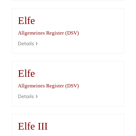
Elfe
Allgemeines Register (DSV)
Details
Elfe
Allgemeines Register (DSV)
Details
Elfe III