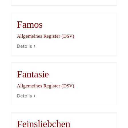
Famos
Allgemeines Register (DSV)
Details
Fantasie
Allgemeines Register (DSV)
Details
Feinsliebchen