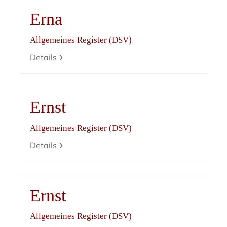
Erna
Allgemeines Register (DSV)
Details
Ernst
Allgemeines Register (DSV)
Details
Ernst
Allgemeines Register (DSV)