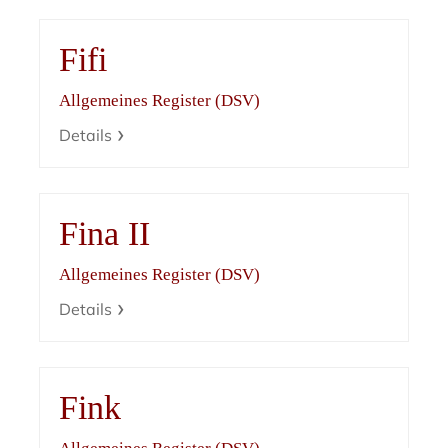
Fifi
Allgemeines Register (DSV)
Details
Fina II
Allgemeines Register (DSV)
Details
Fink