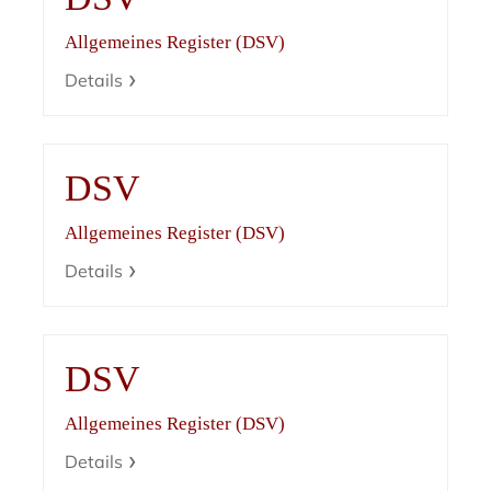
Allgemeines Register (DSV)
Details
DSV
Allgemeines Register (DSV)
Details
DSV
Allgemeines Register (DSV)
Details