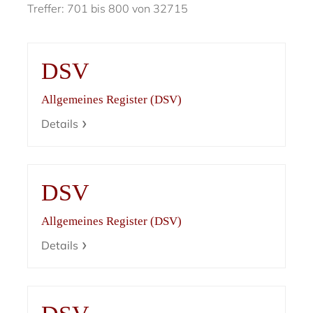
Treffer: 701 bis 800 von 32715
DSV
Allgemeines Register (DSV)
Details
DSV
Allgemeines Register (DSV)
Details