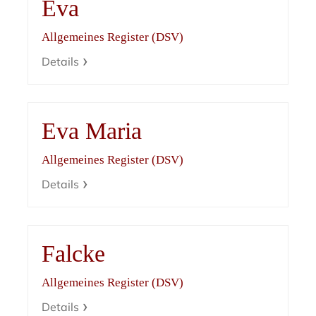
Eva
Allgemeines Register (DSV)
Details
Eva Maria
Allgemeines Register (DSV)
Details
Falcke
Allgemeines Register (DSV)
Details