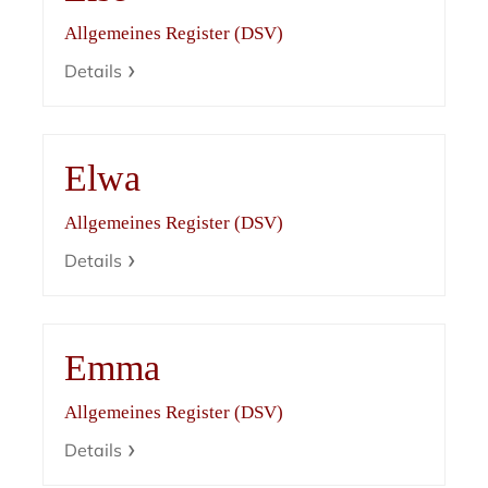
Allgemeines Register (DSV)
Details
Elwa
Allgemeines Register (DSV)
Details
Emma
Allgemeines Register (DSV)
Details