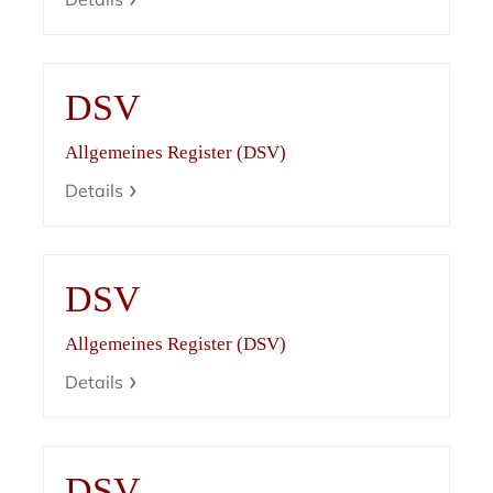
DSV
Allgemeines Register (DSV)
Details
DSV
Allgemeines Register (DSV)
Details
DSV