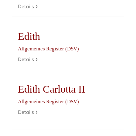
Details
Edith
Allgemeines Register (DSV)
Details
Edith Carlotta II
Allgemeines Register (DSV)
Details