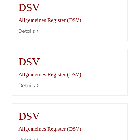
DSV
Allgemeines Register (DSV)
Details
DSV
Allgemeines Register (DSV)
Details
DSV
Allgemeines Register (DSV)
Details