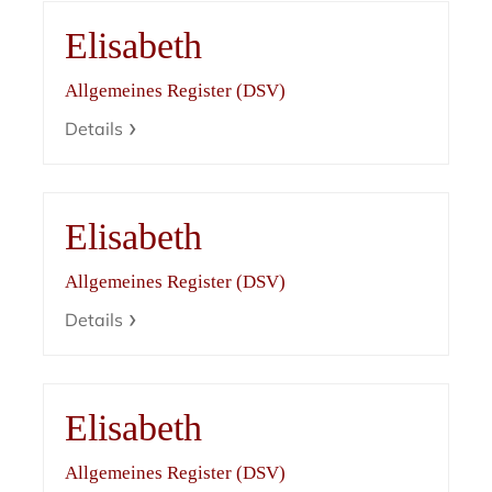
Elisabeth
Allgemeines Register (DSV)
Details
Elisabeth
Allgemeines Register (DSV)
Details
Elisabeth
Allgemeines Register (DSV)