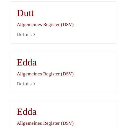
Dutt
Allgemeines Register (DSV)
Details
Edda
Allgemeines Register (DSV)
Details
Edda
Allgemeines Register (DSV)