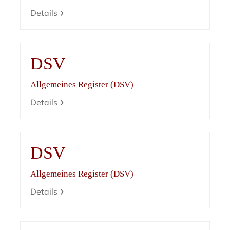
Details
DSV
Allgemeines Register (DSV)
Details
DSV
Allgemeines Register (DSV)
Details