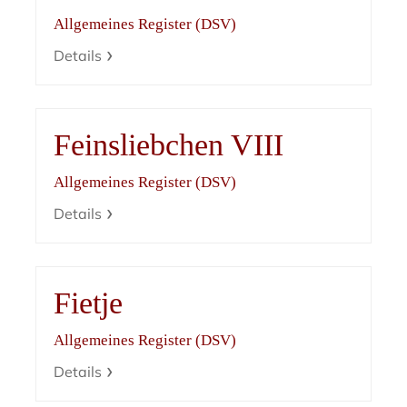
Allgemeines Register (DSV)
Details
Feinsliebchen VIII
Allgemeines Register (DSV)
Details
Fietje
Allgemeines Register (DSV)
Details