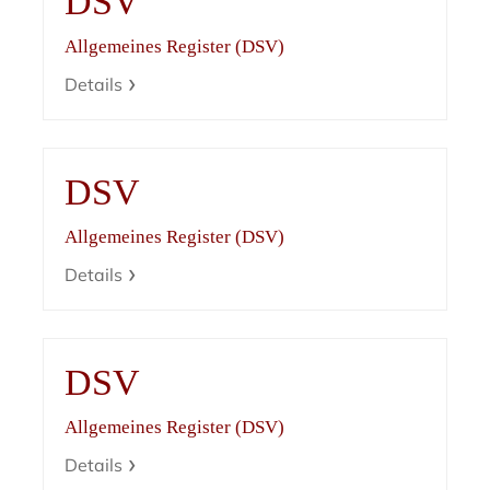
DSV
Allgemeines Register (DSV)
Details
DSV
Allgemeines Register (DSV)
Details
DSV
Allgemeines Register (DSV)
Details