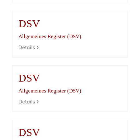
DSV
Allgemeines Register (DSV)
Details
DSV
Allgemeines Register (DSV)
Details
DSV