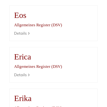
Eos
Allgemeines Register (DSV)
Details
Erica
Allgemeines Register (DSV)
Details
Erika