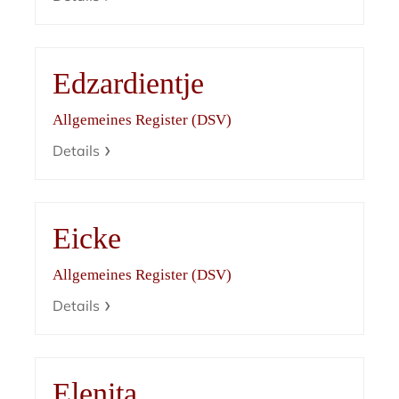
Edzardientje
Allgemeines Register (DSV)
Details
Eicke
Allgemeines Register (DSV)
Details
Elenita