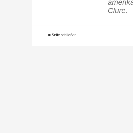
amerika
Clure.
Seite schließen