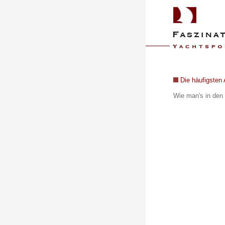
Die häufigsten 
Wie man's in den 