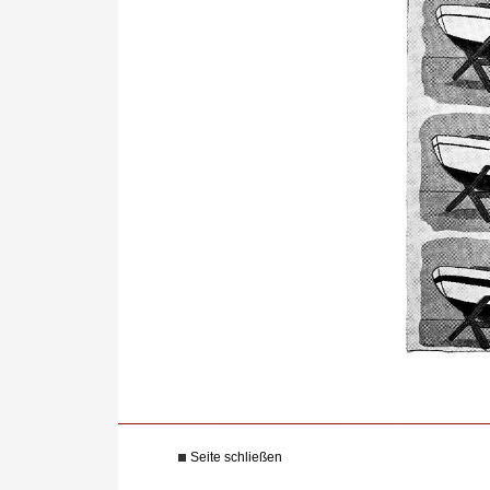
Seite schließen