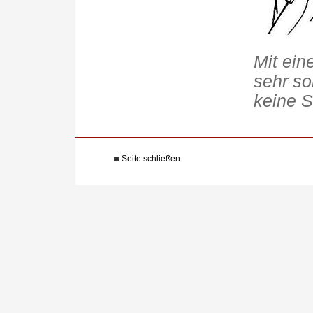
Mit ein
sehr so
keine S
Seite schließen