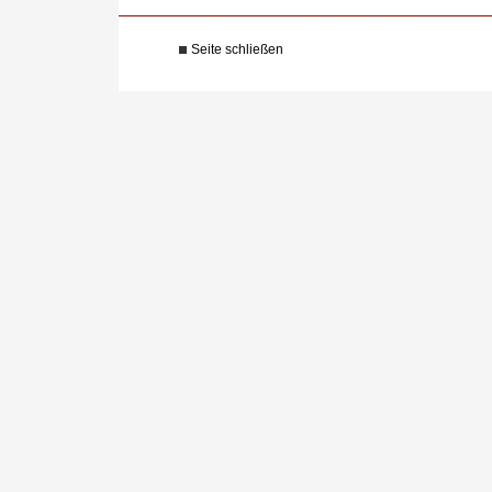
Seite schließen