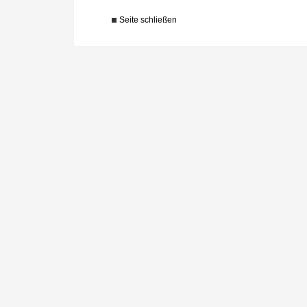
Seite schließen