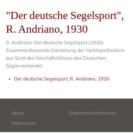
"Der deutsche Segelsport",
R. Andriano, 1930
R. Andriano: Der deutsche Segelsport (1930)
Zusammenfassende Darstellung der Yachtsporthistorie
aus Sicht des Geschäftsführers des Deutschen
Seglerverbandes
Der deutsche Segelsport, R. Andriano, 1930
About
Datenschutzhinweise
Impressum