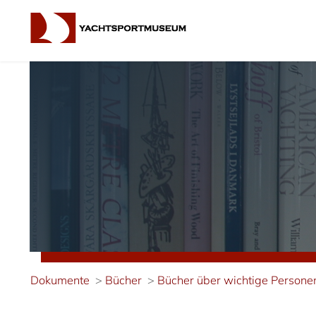
Dokumente
Bücher
Bücher über wichtige Persone