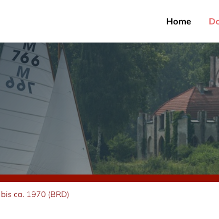
Home
D
bis ca. 1970 (BRD)