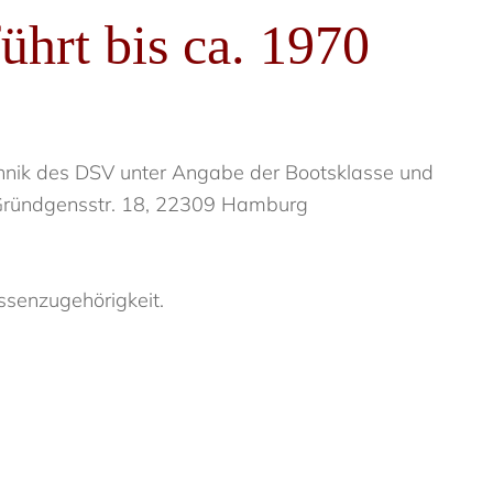
ührt bis ca. 1970
chnik des DSV unter Angabe der Bootsklasse und
, Gründgensstr. 18, 22309 Hamburg
ssenzugehörigkeit.