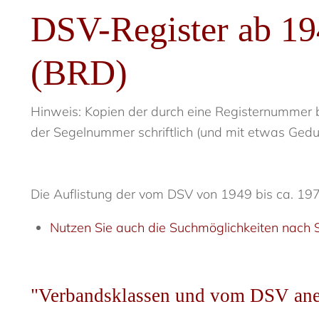
DSV-Register ab 194
(BRD)
Hinweis: Kopien der durch eine Registernummer 
der Segelnummer schriftlich (und mit etwas Ged
Die Auflistung der vom DSV von 1949 bis ca. 1970
Nutzen Sie auch die Suchmöglichkeiten nach S
"Verbandsklassen und vom DSV aner