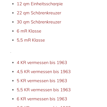
12 qm Einheitsscharpie
22 qm Schärenkreuzer
30 qm Schärenkreuzer
6 mR Klasse
5,5 mR Klasse
.
4 KR vermessen bis 1963
4,5 KR vermessen bis 1963
5 KR vermessen bis 1963
5,5 KR vermessen bis 1963
6 KR vermessen bis 1963