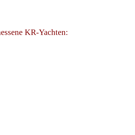
essene KR-Yachten: