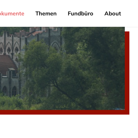
okumente
Themen
Fundbüro
About