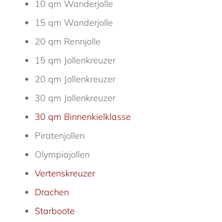
10 qm Wanderjolle
15 qm Wanderjolle
20 qm Rennjolle
15 qm Jollenkreuzer
20 qm Jollenkreuzer
30 qm Jollenkreuzer
30 qm Binnenkielklasse
Piratenjollen
Olympiajollen
Vertenskreuzer
Drachen
Starboote