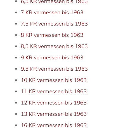
6,5 KR vermessen bis 1963
7 KR vermessen bis 1963
7,5 KR vermessen bis 1963
8 KR vermessen bis 1963
8,5 KR vermessen bis 1963
9 KR vermessen bis 1963
9,5 KR vermessen bis 1963
10 KR vermessen bis 1963
11 KR vermessen bis 1963
12 KR vermessen bis 1963
13 KR vermessen bis 1963
16 KR vermessen bis 1963