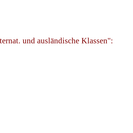
ternat. und ausländische Klassen":