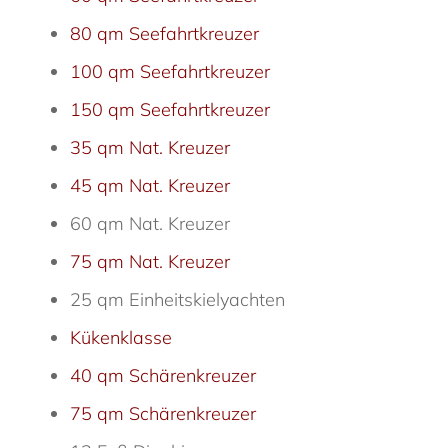
80 qm Seefahrtkreuzer
100 qm Seefahrtkreuzer
150 qm Seefahrtkreuzer
35 qm Nat. Kreuzer
45 qm Nat. Kreuzer
60 qm Nat. Kreuzer
75 qm Nat. Kreuzer
25 qm Einheitskielyachten
Kükenklasse
40 qm Schärenkreuzer
75 qm Schärenkreuzer