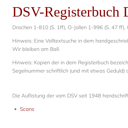
DSV-Registerbuch 
Drachen 1-810 (S. 1ff), O-Jollen 1-996 (S. 47 ff)
Hinweis: Eine Volltextsuche in dem handgeschrieb
Wir bleiben am Ball.
Hinweis: Kopien der in dem Registerbuch bezeic
Segelnummer schriftlich (und mit etwas Geduld)
Die Auflistung der vom DSV seit 1948 handschrift
Scans