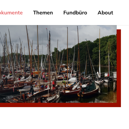
okumente
Themen
Fundbüro
About