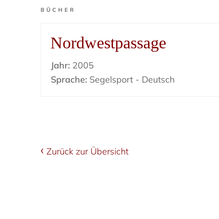
BÜCHER
Nordwestpassage
Jahr:
2005
Sprache:
Segelsport - Deutsch
Zurück zur Übersicht