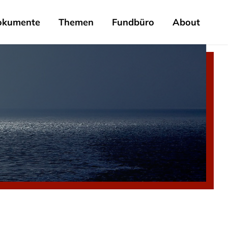
okumente
Themen
Fundbüro
About