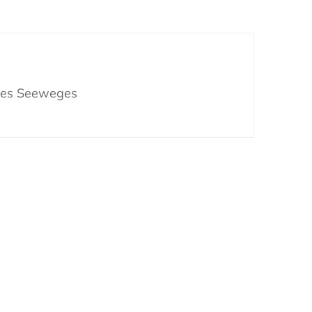
nes Seeweges