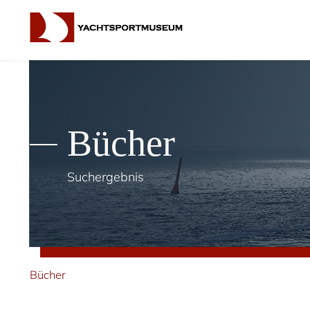
Bücher
Suchergebnis
Bücher