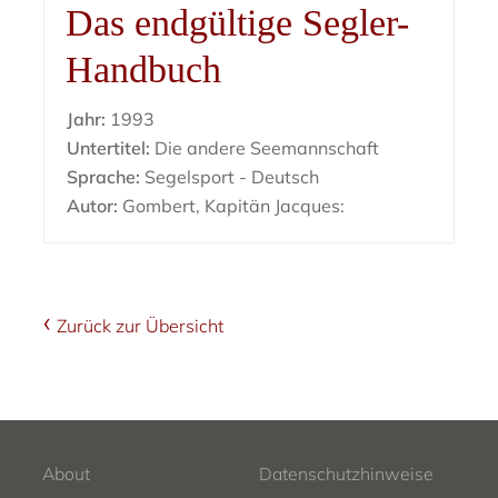
Das endgültige Segler-
Handbuch
Jahr:
1993
Untertitel:
Die andere Seemannschaft
Sprache:
Segelsport - Deutsch
Autor:
Gombert, Kapitän Jacques:
Zurück zur Übersicht
About
Datenschutzhinweise