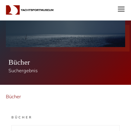
Bücher
Suchergebnis
Bücher
BÜCHER