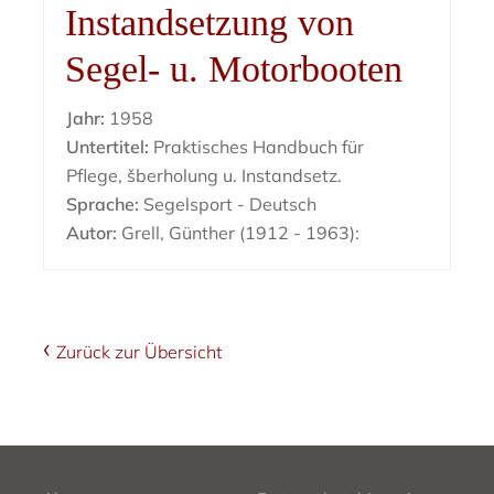
Instandsetzung von
Segel- u. Motorbooten
Jahr:
1958
Untertitel:
Praktisches Handbuch für
Pflege, šberholung u. Instandsetz.
Sprache:
Segelsport - Deutsch
Autor:
Grell, Günther (1912 - 1963):
Zurück zur Übersicht