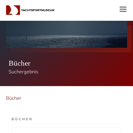
Bücher
Suchergebnis
Bücher
BÜCHER