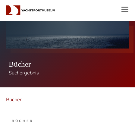
Bücher
Suchergebnis
Bücher
BÜCHER