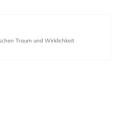
chen Traum und Wirklichkeit