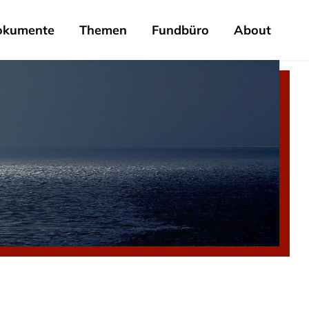
okumente
Themen
Fundbüro
About