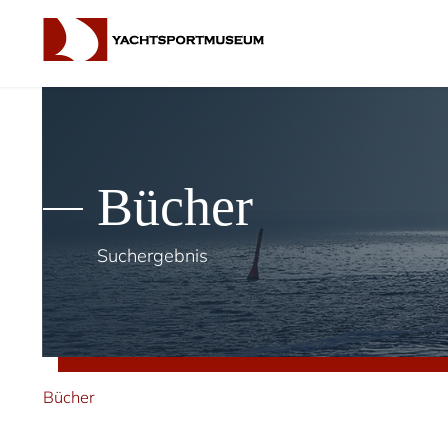
Bücher
Suchergebnis
Bücher