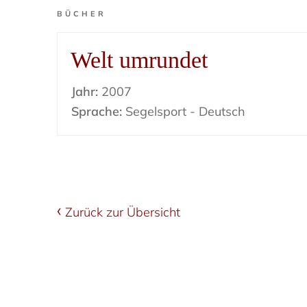
BÜCHER
Welt umrundet
Jahr:
2007
Sprache:
Segelsport - Deutsch
Zurück zur Übersicht