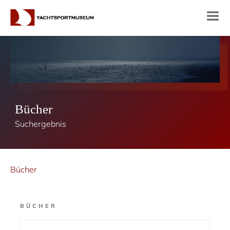
Bücher
Suchergebnis
Bücher
BÜCHER