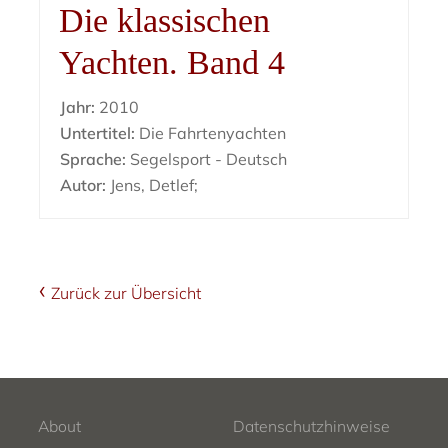
Die klassischen
Yachten. Band 4
Jahr:
2010
Untertitel:
Die Fahrtenyachten
Sprache:
Segelsport - Deutsch
Autor:
Jens, Detlef;
Zurück zur Übersicht
About
Datenschutzhinweise