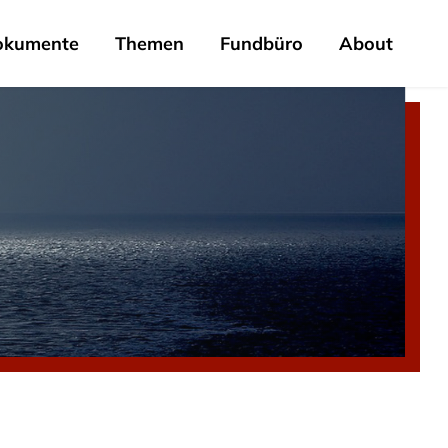
okumente
Themen
Fundbüro
About