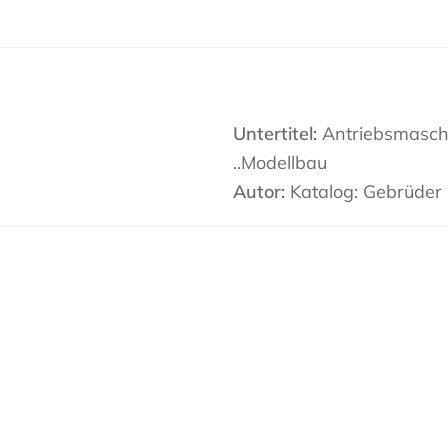
Untertitel:
Antriebsmasch.,
..Modellbau
Autor:
Katalog: Gebrüder 