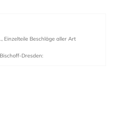
 Einzelteile Beschläge aller Art
Bischoff-Dresden: