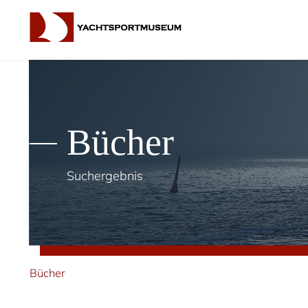
Bücher
Suchergebnis
Bücher