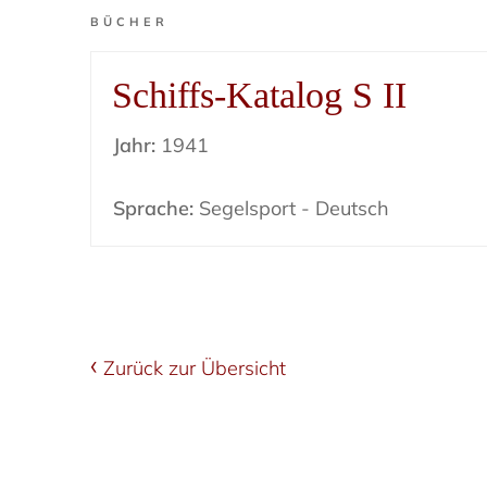
BÜCHER
Schiffs-Katalog S II
Jahr:
1941
Sprache:
Segelsport - Deutsch
Zurück zur Übersicht