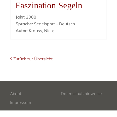
Faszination Segeln
Jahr:
2008
Sprache:
Segelsport - Deutsch
Autor:
Krauss, Nico;
Zurück zur Übersicht
About
Datenschutzhinweise
Impressum