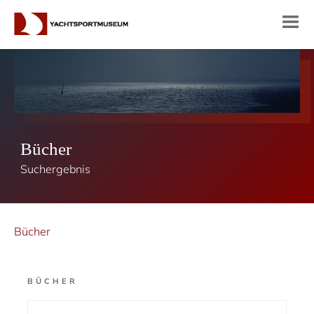
Bücher
Suchergebnis
Bücher
BÜCHER