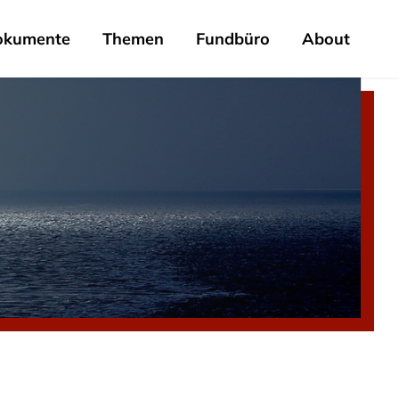
okumente
Themen
Fundbüro
About