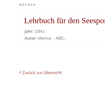
BÜCHER
Lehrbuch für den Seespo
Jahr:
1941
Autor:
Marine - ABC.:
Zurück zur Übersicht