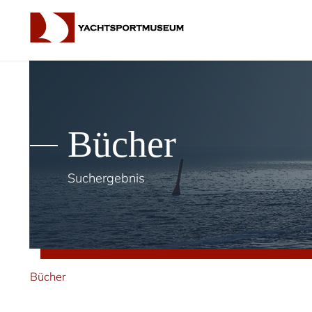
Bücher
Suchergebnis
Bücher