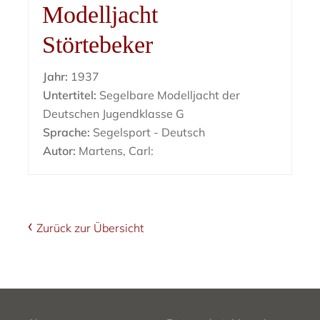
Modelljacht
Störtebeker
Jahr:
1937
Untertitel:
Segelbare Modelljacht der
Deutschen Jugendklasse G
Sprache:
Segelsport - Deutsch
Autor:
Martens, Carl:
Zurück zur Übersicht