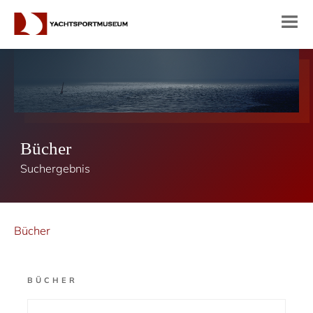
Bücher
Suchergebnis
Bücher
BÜCHER