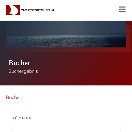
Bücher
Suchergebnis
Bücher
BÜCHER