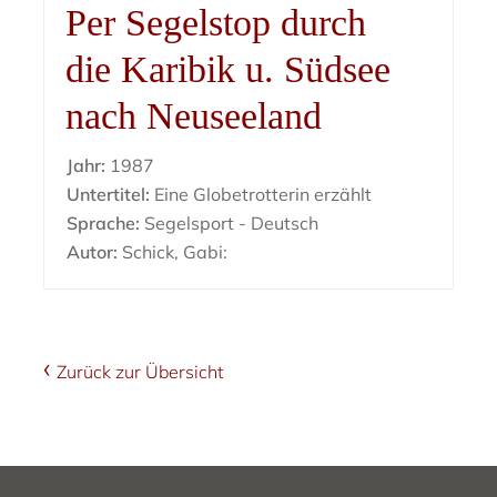
Per Segelstop durch
die Karibik u. Südsee
nach Neuseeland
Jahr:
1987
Untertitel:
Eine Globetrotterin erzählt
Sprache:
Segelsport - Deutsch
Autor:
Schick, Gabi:
Zurück zur Übersicht