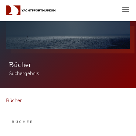
Bücher
Suchergebnis
Bücher
BÜCHER