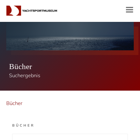
Bücher
Suchergebnis
Bücher
BÜCHER