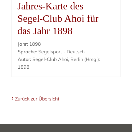
Jahres-Karte des
Segel-Club Ahoi für
das Jahr 1898
Jahr:
1898
Sprache:
Segelsport - Deutsch
Autor:
Segel-Club Ahoi, Berlin (Hrsg.):
1898
Zurück zur Übersicht