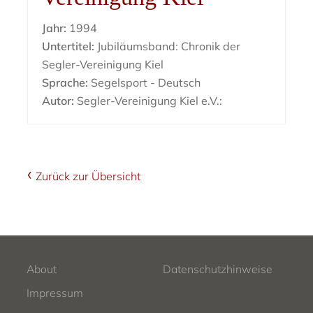
Jahr:
1994
Untertitel:
Jubiläumsband: Chronik der
Segler-Vereinigung Kiel
Sprache:
Segelsport - Deutsch
Autor:
Segler-Vereinigung Kiel e.V.:
Zurück zur Übersicht
About
Datenschutzhinweise
Impressum