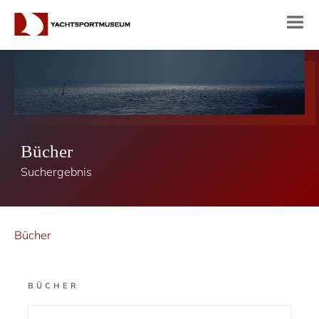
Bücher
Suchergebnis
Bücher
BÜCHER