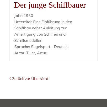
Der junge Schiffbauer
Jahr:
1930
Untertitel:
Eine Einführung in den
Schiffbau nebst Anleitung zur
Anfertigung von Schiffen und
Schiffsmodellen
Sprache:
Segelsport - Deutsch
Autor:
Tiller, Artur:
Zurück zur Übersicht