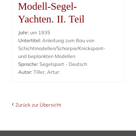
Modell-Segel-
Yachten. II. Teil
Jahr:
um 1935
Untertitel:
Anleitung zum Bau von
Schichtmodellen/Scharpie/Knickspant-
und beplankten Modellen
Sprache:
Segelsport - Deutsch
Autor:
Tiller, Artur:
Zurück zur Übersicht