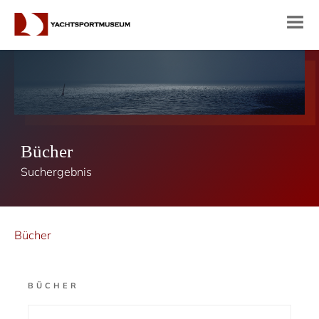
Bücher
Suchergebnis
Bücher
BÜCHER