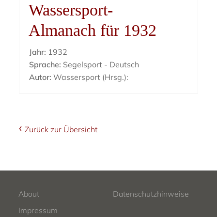
Wassersport-
Almanach für 1932
Jahr:
1932
Sprache:
Segelsport - Deutsch
Autor:
Wassersport (Hrsg.):
Zurück zur Übersicht
About
Datenschutzhinweise
Impressum