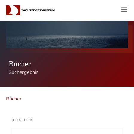
Bücher
Suchergebnis
Bücher
BÜCHER