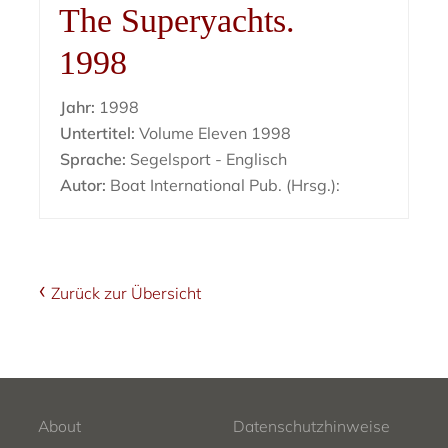
The Superyachts.
1998
Jahr:
1998
Untertitel:
Volume Eleven 1998
Sprache:
Segelsport - Englisch
Autor:
Boat International Pub. (Hrsg.):
Zurück zur Übersicht
About
Datenschutzhinweise