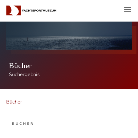
Bücher
Suchergebnis
Bücher
BÜCHER